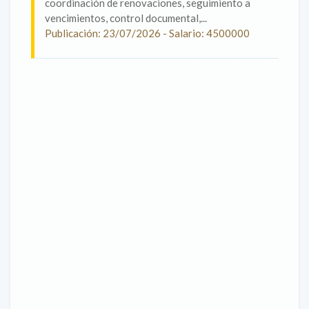
coordinación de renovaciones, seguimiento a
vencimientos, control documental,...
Publicación: 23/07/2026 - Salario: 4500000