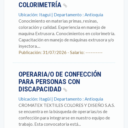
COLORIMETRÍA
Ubicación: Itagui | Departamento : Antioquia
Conocimiento en materias primas, resinas,
coloración y calidad. Experiencia en manejo de
maquina Extrusora. Conocimientos en colorimetría.
Capacitación en manejo de máquinas extrusora y/o
inyectora....
Publicación: 31/07/2026 - Salario: ----------
OPERARIA/O DE CONFECCIÓN
PARA PERSONAS CON
DISCAPACIDAD
Ubicación: Itagüí | Departamento : Antioquia
CROMATEX TEXTILES COLORES Y DISEÑO S.A.S.
se encuentra en la búsqueda de operarias/os de
confección para integrarse en nuestro equipo de
trabajo. Esta convocatoria está...