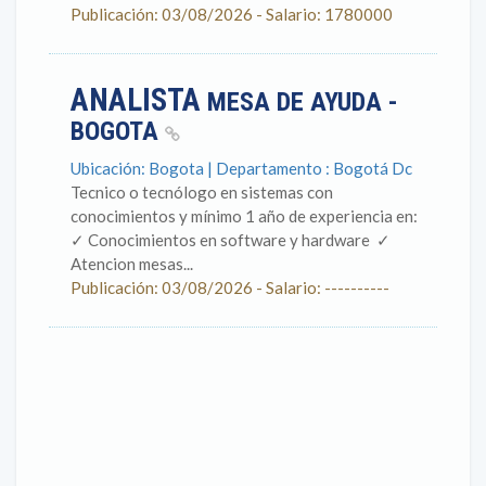
Publicación: 03/08/2026 - Salario: 1780000
ANALISTA
MESA DE AYUDA -
BOGOTA
Ubicación: Bogota | Departamento : Bogotá Dc
Tecnico o tecnólogo en sistemas con
conocimientos y mínimo 1 año de experiencia en: ​
✓ Conocimientos en software y hardware ​ ✓
Atencion mesas...
Publicación: 03/08/2026 - Salario: ----------