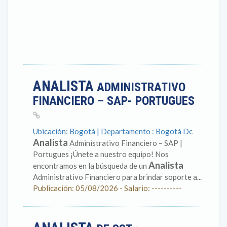
ANALISTA
ADMINISTRATIVO
FINANCIERO – SAP- PORTUGUES
Ubicación: Bogotá | Departamento : Bogotá Dc
Analista
Administrativo Financiero – SAP |
Portugues ¡Únete a nuestro equipo! Nos
Analista
encontramos en la búsqueda de un
Administrativo Financiero para brindar soporte a...
Publicación: 05/08/2026 - Salario: ----------