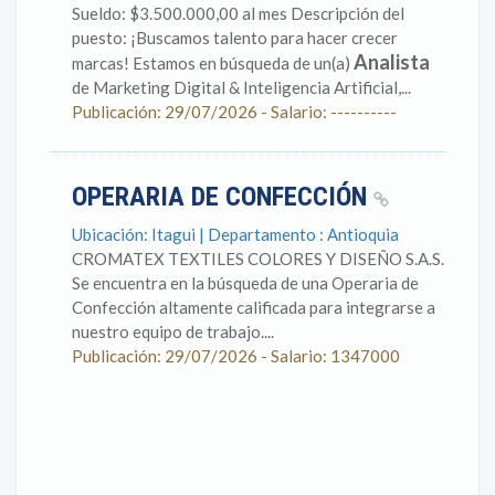
Sueldo: $3.500.000,00 al mes Descripción del
puesto: ¡Buscamos talento para hacer crecer
Analista
marcas! Estamos en búsqueda de un(a)
de Marketing Digital & Inteligencia Artificial,...
Publicación: 29/07/2026 - Salario: ----------
OPERARIA DE CONFECCIÓN
Ubicación: Itagui | Departamento : Antioquia
CROMATEX TEXTILES COLORES Y DISEÑO S.A.S.
Se encuentra en la búsqueda de una Operaria de
Confección altamente calificada para integrarse a
nuestro equipo de trabajo....
Publicación: 29/07/2026 - Salario: 1347000