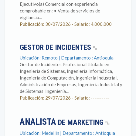
Ejecutivo(a) Comercial con experiencia
comprobable en: • Venta de servicios de
vigilancia...
Publicación: 30/07/2026 - Salario: 4.000.000
GESTOR DE INCIDENTES
Ubicación: Remoto | Departamento : Antioquia
Gestor de Incidentes Profesional titulado en
Ingeniería de Sistemas, Ingeniería Informática,
Ingeniería de Computación, Ingeniería Industrial,
Administración de Empresas, Ingeniería Industrial y
de Sistemas, Ingeniería...
Publicación: 29/07/2026 - Salario: ----------
ANALISTA
DE MARKETING
Ubicación: Medellin | Departamento : Antioquia