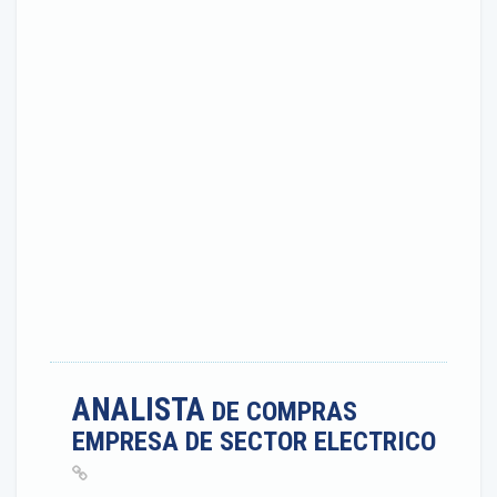
ANALISTA
DE COMPRAS
EMPRESA DE SECTOR ELECTRICO