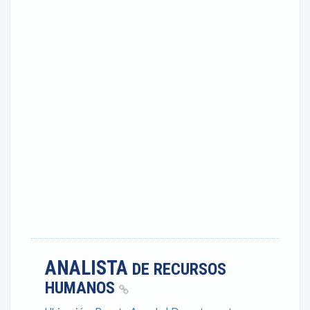
ANALISTA
DE RECURSOS
HUMANOS