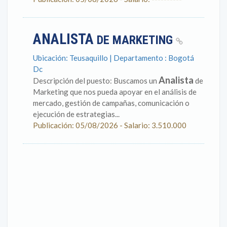
ANALISTA
DE MARKETING
Ubicación: Teusaquillo | Departamento : Bogotá
Dc
Analista
Descripción del puesto: Buscamos un
de
Marketing que nos pueda apoyar en el análisis de
mercado, gestión de campañas, comunicación o
ejecución de estrategias...
Publicación: 05/08/2026 - Salario: 3.510.000