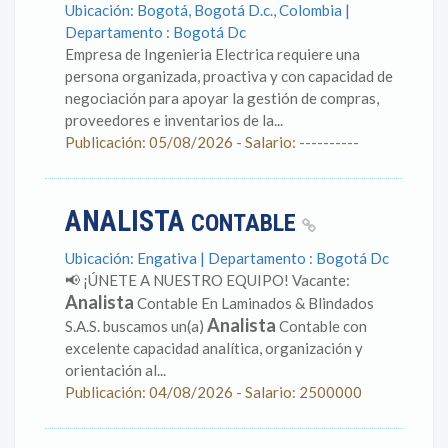
Ubicación: Bogotá, Bogotá D.c., Colombia |
Departamento : Bogotá Dc
Empresa de Ingenieria Electrica requiere una
persona organizada, proactiva y con capacidad de
negociación para apoyar la gestión de compras,
proveedores e inventarios de la...
Publicación: 05/08/2026 - Salario: ----------
ANALISTA
CONTABLE
Ubicación: Engativa | Departamento : Bogotá Dc
📢 ¡ÚNETE A NUESTRO EQUIPO! Vacante:
Analista
Contable En Laminados & Blindados
Analista
S.A.S. buscamos un(a)
Contable con
excelente capacidad analítica, organización y
orientación al...
Publicación: 04/08/2026 - Salario: 2500000