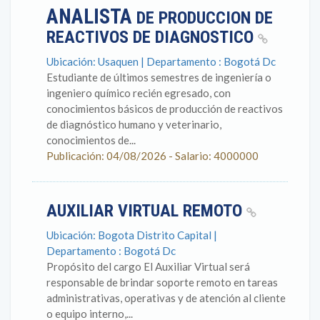
ANALISTA
DE PRODUCCION DE
REACTIVOS DE DIAGNOSTICO
Ubicación: Usaquen | Departamento : Bogotá Dc
Estudiante de últimos semestres de ingeniería o
ingeniero químico recién egresado, con
conocimientos básicos de producción de reactivos
de diagnóstico humano y veterinario,
conocimientos de...
Publicación: 04/08/2026 - Salario: 4000000
AUXILIAR VIRTUAL REMOTO
Ubicación: Bogota Distrito Capital |
Departamento : Bogotá Dc
Propósito del cargo El Auxiliar Virtual será
responsable de brindar soporte remoto en tareas
administrativas, operativas y de atención al cliente
o equipo interno,...