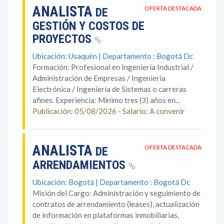
ANALISTA
OFERTA DESTACADA
DE
GESTIÓN Y COSTOS DE
PROYECTOS
Ubicación: Usaquén | Departamento : Bogotá Dc
Formación: Profesional en Ingeniería Industrial /
Administración de Empresas / Ingeniería
Electrónica / Ingeniería de Sistemas o carreras
afines. Experiencia: Mínimo tres (3) años en...
Publicación: 05/08/2026 - Salario: A convenir
ANALISTA
OFERTA DESTACADA
DE
ARRENDAMIENTOS
Ubicación: Bogotá | Departamento : Bogotá Dc
Misión del Cargo: Administración y seguimiento de
contratos de arrendamiento (leases), actualización
de información en plataformas inmobiliarias,