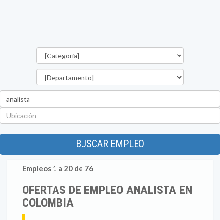
Categorías
Departamento
Palabra
clave
Ubicación
BUSCAR EMPLEO
Empleos 1 a 20 de 76
OFERTAS DE EMPLEO ANALISTA EN
COLOMBIA