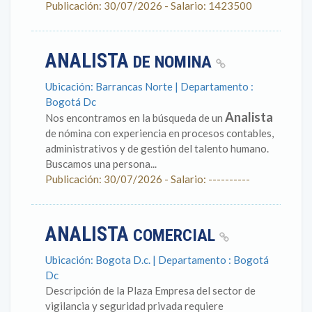
Publicación: 30/07/2026 - Salario: 1423500
ANALISTA
DE NOMINA
Ubicación: Barrancas Norte | Departamento :
Bogotá Dc
Analista
Nos encontramos en la búsqueda de un
de nómina con experiencia en procesos contables,
administrativos y de gestión del talento humano.
Buscamos una persona...
Publicación: 30/07/2026 - Salario: ----------
ANALISTA
COMERCIAL
Ubicación: Bogota D.c. | Departamento : Bogotá
Dc
Descripción de la Plaza Empresa del sector de
vigilancia y seguridad privada requiere