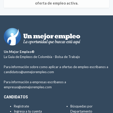
oferta de empleo activa.
Un Mejor Empleo®
La Guía de Empleos de Colombia -
Bolsa de Trabajo
Para información sobre como aplicar a ofertas de empleo escríbanos a
candidatos@unmejorempleo.com
Para información a empresas escríbanos a
empresas@unmejorempleo.com
CANDIDATOS
Regístrate
Búsquedas por
Ingresa a tu cuenta
Departamento