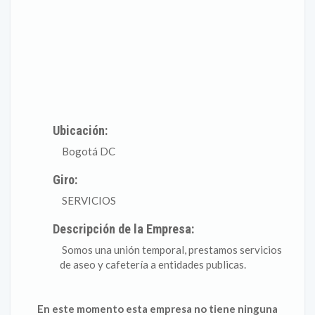
Ubicación:
Bogotá DC
Giro:
SERVICIOS
Descripción de la Empresa:
Somos una unión temporal, prestamos servicios
de aseo y cafetería a entidades publicas.
En este momento esta empresa no tiene ninguna