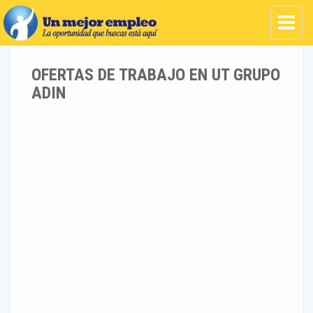
OFERTAS DE TRABAJO EN UT GRUPO
ADIN