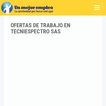
OFERTAS DE TRABAJO EN
TECNIESPECTRO SAS