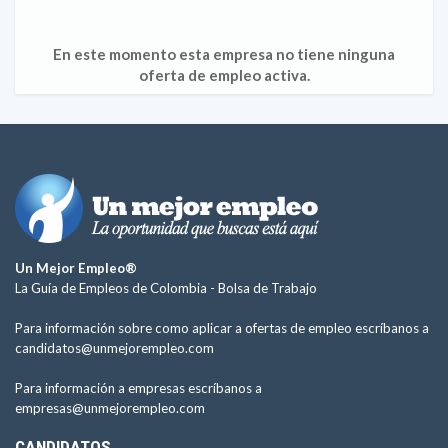
En este momento esta empresa no tiene ninguna
oferta de empleo activa.
Un Mejor Empleo®
La Guía de Empleos de Colombia -
Bolsa de Trabajo
Para información sobre como aplicar a ofertas de empleo escríbanos a
candidatos@unmejorempleo.com
Para información a empresas escríbanos a
empresas@unmejorempleo.com
CANDIDATOS