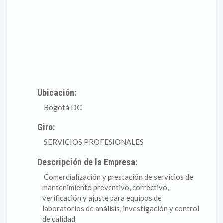
Ubicación:
Bogotá DC
Giro:
SERVICIOS PROFESIONALES
Descripción de la Empresa:
Comercialización y prestación de servicios de
mantenimiento preventivo, correctivo,
verificación y ajuste para equipos de
laboratorios de análisis, investigación y control
de calidad