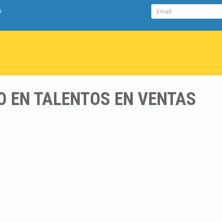
Email
s
O EN TALENTOS EN VENTAS