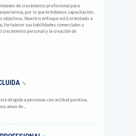
unidades de crecimiento profesional para
 experiencia, por lo que brindamos capacitación,
s objetivos. Nuestro enfoque está orientado a
, fortalecer sus habilidades comerciales y
l crecimiento personal y la creación de
NCLUIDA
tá dirigida a personas con actitud positiva,
os amas de...