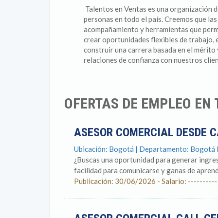
Talentos en Ventas es una organización de
personas en todo el país. Creemos que las
acompañamiento y herramientas que permit
crear oportunidades flexibles de trabajo,
construir una carrera basada en el mérito
relaciones de confianza con nuestros clien
OFERTAS DE EMPLEO EN
ASESOR COMERCIAL DESDE CA
Ubicación: Bogotá | Departamento: Bogotá
¿Buscas una oportunidad para generar ingreso
facilidad para comunicarse y ganas de aprend
Publicación: 30/06/2026 - Salario: ----------