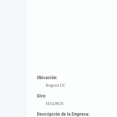
Ubicación:
Bogotá DC
Giro:
SEGUROS
Descripción de la Empresa: