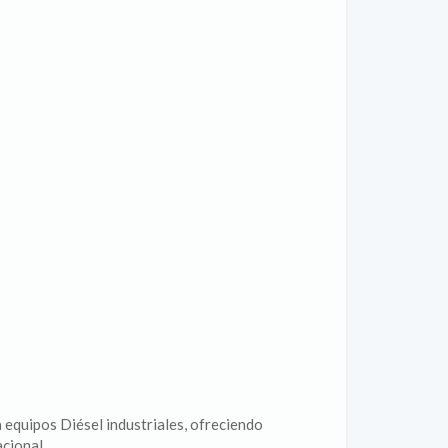
 equipos Diésel industriales, ofreciendo
cional.