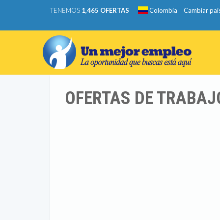
TENEMOS
1,465 OFERTAS
Colombia
Cambiar paí
OFERTAS DE TRABAJ