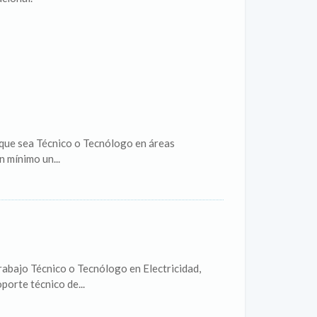
, que sea Técnico o Tecnólogo en áreas
 mínimo un...
rabajo Técnico o Tecnólogo en Electricidad,
porte técnico de...