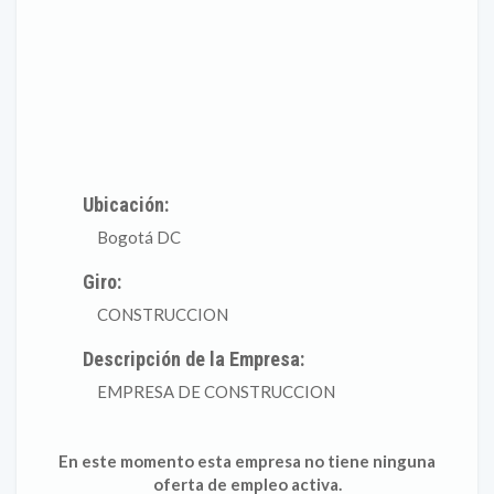
Ubicación:
Bogotá DC
Giro:
CONSTRUCCION
Descripción de la Empresa:
EMPRESA DE CONSTRUCCION
En este momento esta empresa no tiene ninguna
oferta de empleo activa.