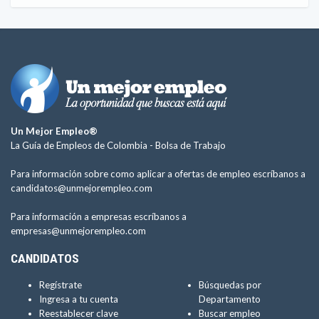
Un Mejor Empleo®
La Guía de Empleos de Colombia -
Bolsa de Trabajo
Para información sobre como aplicar a ofertas de empleo escríbanos a
candidatos@unmejorempleo.com
Para información a empresas escríbanos a
empresas@unmejorempleo.com
CANDIDATOS
Regístrate
Búsquedas por
Ingresa a tu cuenta
Departamento
Reestablecer clave
Buscar empleo