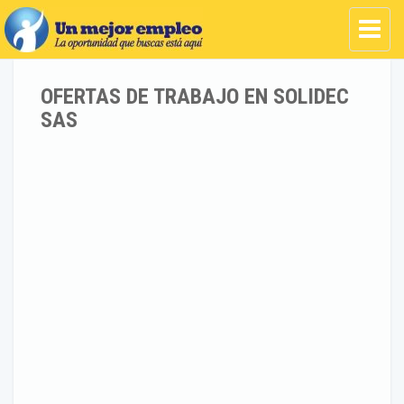
OFERTAS DE TRABAJO EN SOLIDEC
SAS