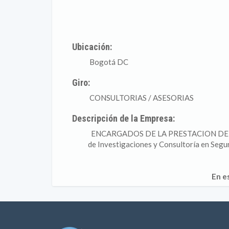
Ubicación:
Bogotá DC
Giro:
CONSULTORIAS / ASESORIAS
Descripción de la Empresa:
ENCARGADOS DE LA PRESTACION DE ser
de Investigaciones y Consultoría en Segu
En e