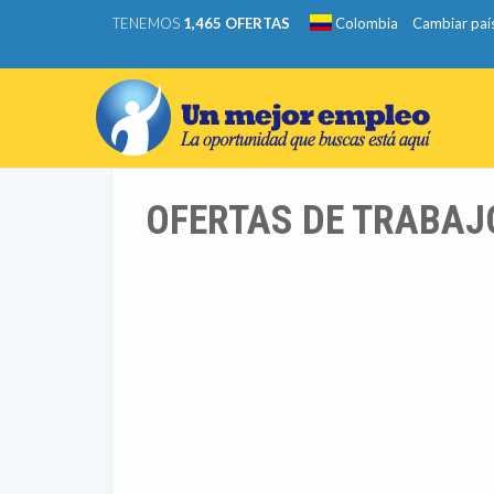
TENEMOS
1,465 OFERTAS
Colombia
Cambiar paí
OFERTAS DE TRABAJ