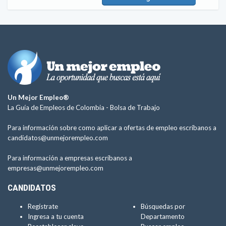
Un Mejor Empleo®
La Guía de Empleos de Colombia -
Bolsa de Trabajo
Para información sobre como aplicar a ofertas de empleo escríbanos a
candidatos@unmejorempleo.com
Para información a empresas escríbanos a
empresas@unmejorempleo.com
CANDIDATOS
Regístrate
Búsquedas por
Ingresa a tu cuenta
Departamento