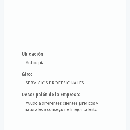
Ubicación:
Antioquia
Giro:
SERVICIOS PROFESIONALES
Descripción de la Empresa:
Ayudo a diferentes clientes jurídicos y
naturales a conseguir el mejor talento