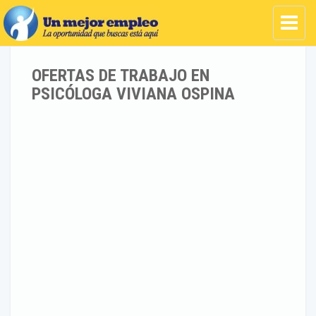
OFERTAS DE TRABAJO EN
PSICÓLOGA VIVIANA OSPINA