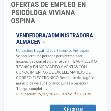
OFERTAS DE EMPLEO EN
PSICÓLOGA VIVIANA
OSPINA
VENDEDORA/ADMINISTRADORA
ALMACEN
Ubicación: Itagúí | Departamento: Antioquia
Se requiere una persona para reemplazar
incapacidad con el siguiente perfil: BACHILLER O
TECNICA EN MERCADEO Y VENTAS CON
CONOCIMIENTOS DE EXCELL, MANEJO DE
CORREO ELECTRONICO Residente de Itagúí o
municipios del sur Horario: Lunes a Sabado /
Tiempo completo...
Publicación: 29/07/2026 - Salario: $1.750.905
Regresar