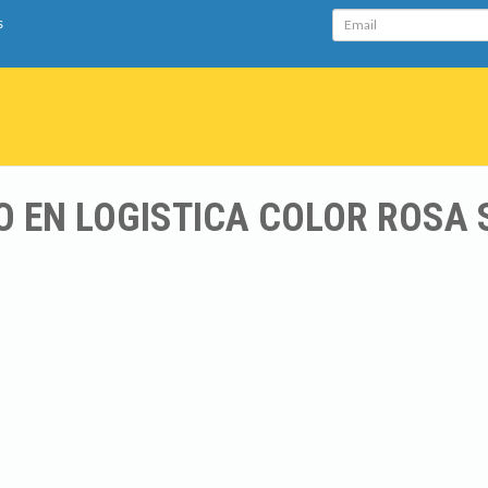
Email
s
O EN LOGISTICA COLOR ROSA 