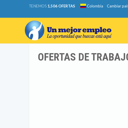
TENEMOS
1,506 OFERTAS
Colombia
Cambiar paí
OFERTAS DE TRABAJ