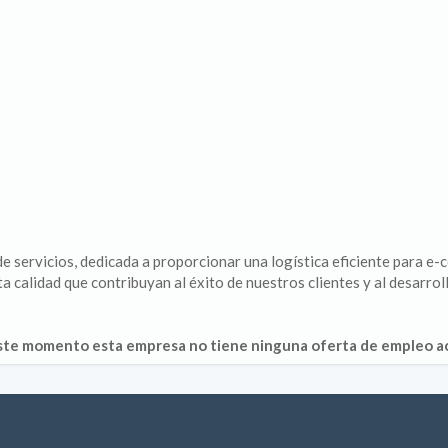
 de servicios, dedicada a proporcionar una logística eficiente para
a calidad que contribuyan al éxito de nuestros clientes y al desarro
ste momento esta empresa no tiene ninguna oferta de empleo ac