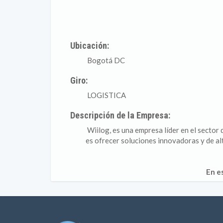
Ubicación:
Bogotá DC
Giro:
LOGISTICA
Descripción de la Empresa:
Wiilog, es una empresa líder en el sector
es ofrecer soluciones innovadoras y de alt
En e