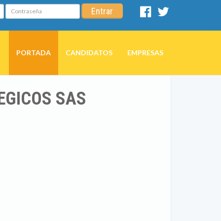
Contraseña
Entrar
Facebook
Twitter
PORTADA
CANDIDATOS
EMPRESAS
EGICOS SAS