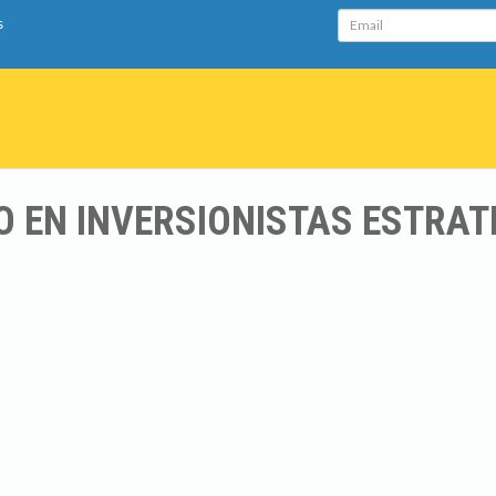
Email
s
O EN INVERSIONISTAS ESTRAT