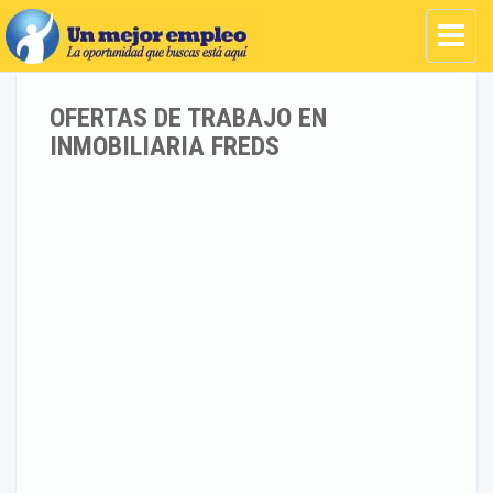
OFERTAS DE TRABAJO EN
INMOBILIARIA FREDS