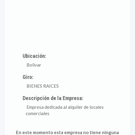
Ubicación:
Bolivar
Giro:
BIENES RAICES
Descripción de la Empresa:
Empresa dedicada al alquiler de locales
comerciales
En este momento esta empresa no tiene ninguna