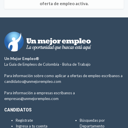
oferta de empleo activa.
Un Mejor Empleo®
La Guía de Empleos de Colombia -
Bolsa de Trabajo
Para información sobre como aplicar a ofertas de empleo escríbanos a
candidatos@unmejorempleo.com
Para información a empresas escríbanos a
empresas@unmejorempleo.com
CANDIDATOS
Regístrate
Búsquedas por
Ingresa a tu cuenta
Departamento