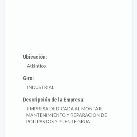
Ubicación:
Atlántico
Giro:
INDUSTRIAL
Descripción de la Empresa:
EMPRESA DEDICADA AL MONTAJE
MANTENIMIENTO Y REPARACION DE
POLIPASTOS Y PUENTE GRUA