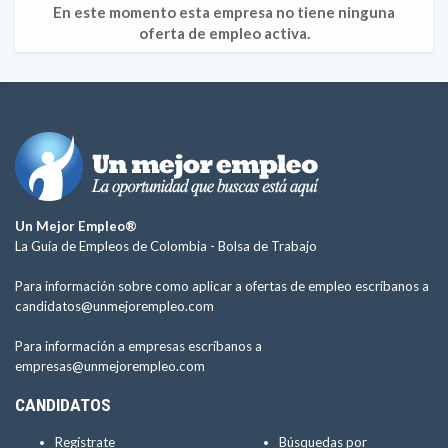
En este momento esta empresa no tiene ninguna
oferta de empleo activa.
Un Mejor Empleo®
La Guía de Empleos de Colombia -
Bolsa de Trabajo
Para información sobre como aplicar a ofertas de empleo escríbanos a
candidatos@unmejorempleo.com
Para información a empresas escríbanos a
empresas@unmejorempleo.com
CANDIDATOS
Regístrate
Búsquedas por