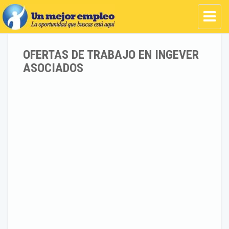
OFERTAS DE TRABAJO EN INGEVER
ASOCIADOS