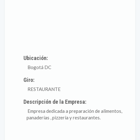
Ubicación:
Bogotá DC
Giro:
RESTAURANTE
Descripción de la Empresa:
Empresa dedicada a preparación de alimentos,
panaderías , pizzería y restaurantes.