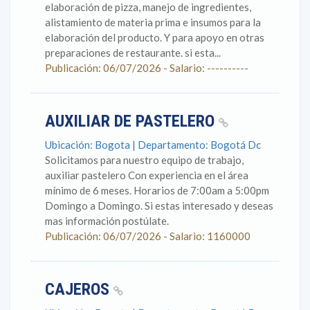
elaboración de pizza, manejo de ingredientes,
alistamiento de materia prima e insumos para la
elaboración del producto. Y para apoyo en otras
preparaciones de restaurante. si esta...
Publicación: 06/07/2026 - Salario: ----------
AUXILIAR DE PASTELERO
Ubicación: Bogota | Departamento: Bogotá Dc
Solicitamos para nuestro equipo de trabajo,
auxiliar pastelero Con experiencia en el área
mínimo de 6 meses. Horarios de 7:00am a 5:00pm
Domingo a Domingo. Si estas interesado y deseas
mas información postúlate.
Publicación: 06/07/2026 - Salario: 1160000
CAJEROS