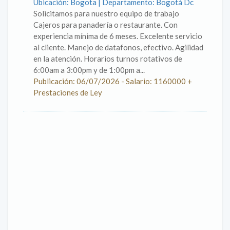
Ubicación: Bogota | Departamento: Bogotá Dc
Solicitamos para nuestro equipo de trabajo
Cajeros para panadería o restaurante. Con
experiencia mínima de 6 meses. Excelente servicio
al cliente. Manejo de datafonos, efectivo. Agilidad
en la atención. Horarios turnos rotativos de
6:00am a 3:00pm y de 1:00pm a...
Publicación: 06/07/2026 - Salario: 1160000 +
Prestaciones de Ley