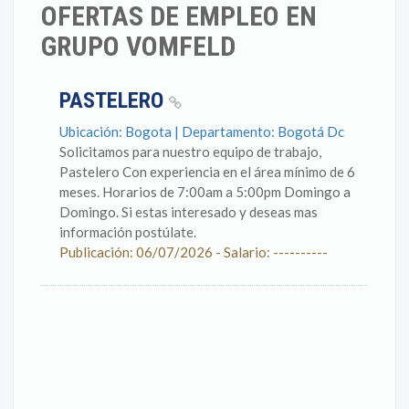
OFERTAS DE EMPLEO EN
GRUPO VOMFELD
PASTELERO
Ubicación: Bogota | Departamento: Bogotá Dc
Solicitamos para nuestro equipo de trabajo,
Pastelero Con experiencia en el área mínimo de 6
meses. Horarios de 7:00am a 5:00pm Domingo a
Domingo. Si estas interesado y deseas mas
información postúlate.
Publicación: 06/07/2026 - Salario: ----------