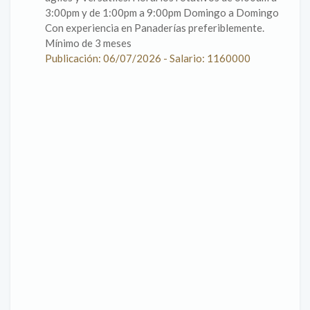
3:00pm y de 1:00pm a 9:00pm Domingo a Domingo
Con experiencia en Panaderías preferiblemente.
Mínimo de 3 meses
Publicación: 06/07/2026 - Salario: 1160000