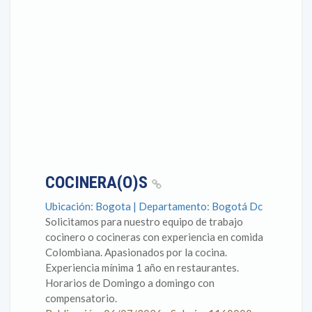
COCINERA(O)S
Ubicación: Bogota | Departamento: Bogotá Dc
Solicitamos para nuestro equipo de trabajo
cocinero o cocineras con experiencia en comida
Colombiana. Apasionados por la cocina.
Experiencia mínima 1 año en restaurantes.
Horarios de Domingo a domingo con
compensatorio.