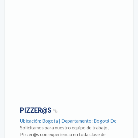
PIZZER@S
Ubicación: Bogota | Departamento: Bogotá Dc
Solicitamos para nuestro equipo de trabajo,
Pizzer@s con experiencia en toda clase de