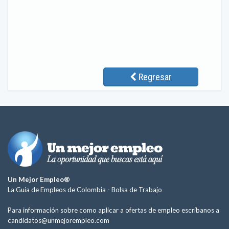
Regresar
Un Mejor Empleo®
La Guía de Empleos de Colombia -
Bolsa de Trabajo
Para información sobre como aplicar a ofertas de empleo escríbanos a
candidatos@unmejorempleo.com