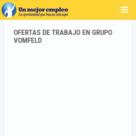
OFERTAS DE TRABAJO EN GRUPO
VOMFELD