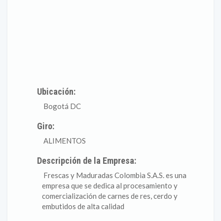
Ubicación:
Bogotá DC
Giro:
ALIMENTOS
Descripción de la Empresa:
Frescas y Maduradas Colombia S.A.S. es una
empresa que se dedica al procesamiento y
comercialización de carnes de res, cerdo y
embutidos de alta calidad