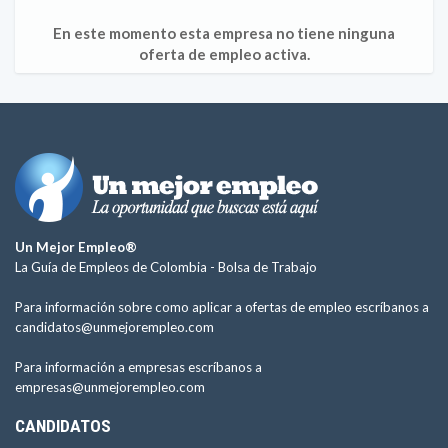
En este momento esta empresa no tiene ninguna
oferta de empleo activa.
Un Mejor Empleo®
La Guía de Empleos de Colombia -
Bolsa de Trabajo
Para información sobre como aplicar a ofertas de empleo escríbanos a
candidatos@unmejorempleo.com
Para información a empresas escríbanos a
empresas@unmejorempleo.com
CANDIDATOS