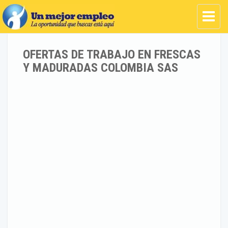
OFERTAS DE TRABAJO EN FRESCAS
Y MADURADAS COLOMBIA SAS