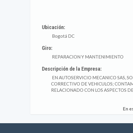
Ubicación:
Bogotá DC
Giro:
REPARACION Y MANTENIMIENTO
Descripción de la Empresa:
EN AUTOSERVICIO MECANICO SAS, S
CORRECTIVO DE VEHICULOS; CONTAM
RELACIONADO CON LOS ASPECTOS DEL
En e