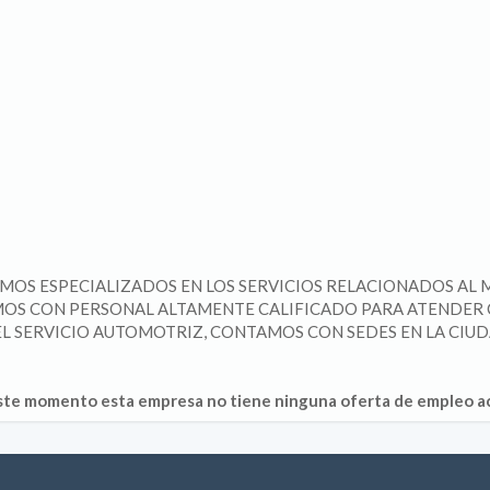
OMOS ESPECIALIZADOS EN LOS SERVICIOS RELACIONADOS AL
OS CON PERSONAL ALTAMENTE CALIFICADO PARA ATENDER 
 SERVICIO AUTOMOTRIZ, CONTAMOS CON SEDES EN LA CIUDA
ste momento esta empresa no tiene ninguna oferta de empleo ac