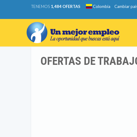
TENEMOS
1,484 OFERTAS
Colombia
Cambiar paí
OFERTAS DE TRABAJ