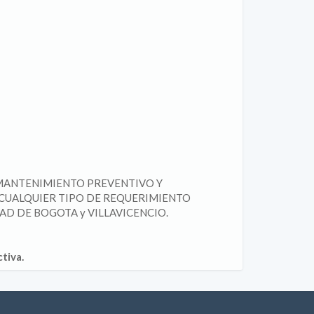
 MANTENIMIENTO PREVENTIVO Y
CUALQUIER TIPO DE REQUERIMIENTO
D DE BOGOTA y VILLAVICENCIO.
tiva.