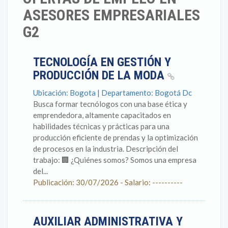
ASESORES EMPRESARIALES
G2
TECNOLOGÍA EN GESTIÓN Y
PRODUCCIÓN DE LA MODA
Ubicación: Bogota | Departamento: Bogotá Dc
Busca formar tecnólogos con una base ética y
emprendedora, altamente capacitados en
habilidades técnicas y prácticas para una
producción eficiente de prendas y la optimización
de procesos en la industria. Descripción del
trabajo: 🏢 ¿Quiénes somos? Somos una empresa
del...
Publicación: 30/07/2026 - Salario: ----------
AUXILIAR ADMINISTRATIVA Y