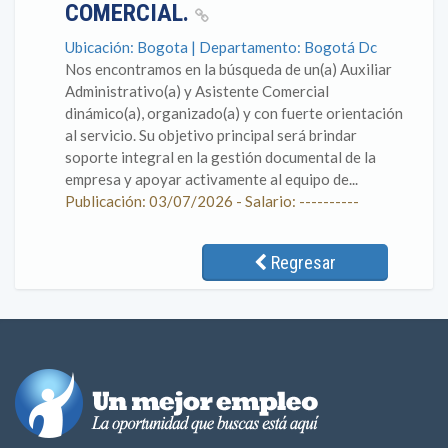
COMERCIAL.
Ubicación: Bogota | Departamento: Bogotá Dc
Nos encontramos en la búsqueda de un(a) Auxiliar
Administrativo(a) y Asistente Comercial
dinámico(a), organizado(a) y con fuerte orientación
al servicio. Su objetivo principal será brindar
soporte integral en la gestión documental de la
empresa y apoyar activamente al equipo de...
Publicación: 03/07/2026 - Salario: ----------
Regresar