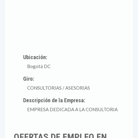
Ubicación:
Bogotá DC
Giro:
CONSULTORIAS / ASESORIAS
Descripción de la Empresa:
EMPRESA DEDICADA A LA CONSULTORIA
OFERTAS DE EMPLEO EN