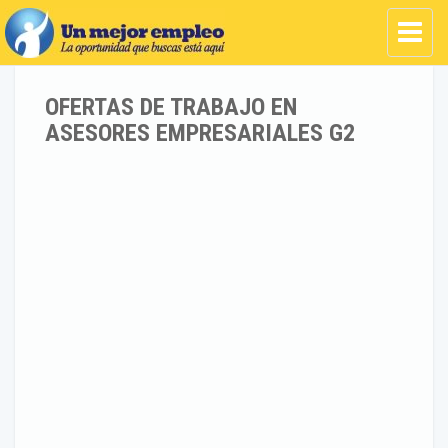
OFERTAS DE TRABAJO EN
ASESORES EMPRESARIALES G2