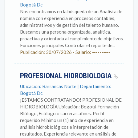
Bogotá Dc
Nos encontramos en la búsqueda de un Analista de
nómina con experiencia en procesos contables,
administrativos y de gestión del talento humano.
Buscamos una persona organizada, analítica,
proactiva y orientada al cumplimiento de objetivos.
Funciones principales Controlar el reporte de...
Publicación: 30/07/2026 - Salario: ----------
PROFESIONAL HIDROBIOLOGIA
Ubicación: Barrancas Norte | Departamento:
Bogotá Dc
¡ESTAMOS CONTRATANDO! PROFESIONAL DE
HIDROBIOLOGÍA Ubicación: Bogotá Formación
Biólogo, Ecólogo o carreras afines. Perfil
requerido Mínimo un (1) año de experiencia en
análisis hidrobiológicos e interpretación de
resultados. Experiencia relevante en análisis de