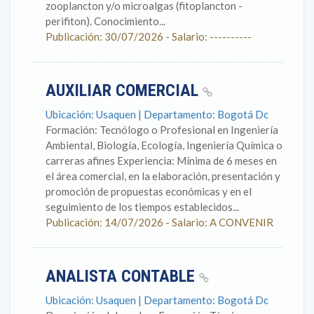
zooplancton y/o microalgas (fitoplancton -
perifiton). Conocimiento...
Publicación: 30/07/2026 - Salario: ----------
AUXILIAR COMERCIAL
Ubicación: Usaquen | Departamento: Bogotá Dc
Formación: Tecnólogo o Profesional en Ingeniería
Ambiental, Biología, Ecología, Ingeniería Química o
carreras afines Experiencia: Mínima de 6 meses en
el área comercial, en la elaboración, presentación y
promoción de propuestas económicas y en el
seguimiento de los tiempos establecidos...
Publicación: 14/07/2026 - Salario: A CONVENIR
ANALISTA CONTABLE
Ubicación: Usaquen | Departamento: Bogotá Dc