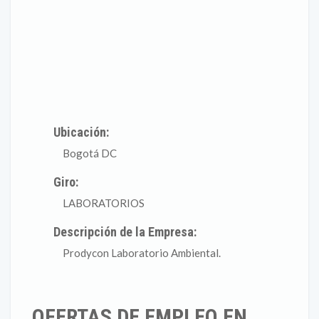
Ubicación:
Bogotá DC
Giro:
LABORATORIOS
Descripción de la Empresa:
Prodycon Laboratorio Ambiental.
OFERTAS DE EMPLEO EN