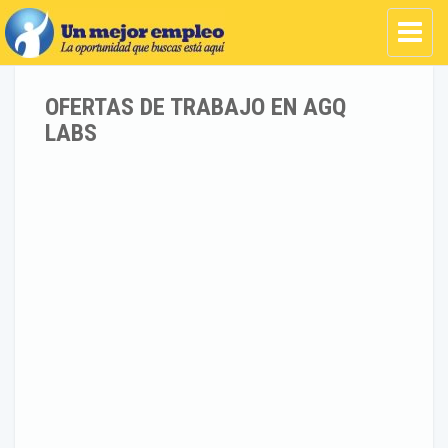
OFERTAS DE TRABAJO EN AGQ
LABS