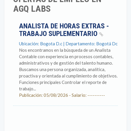
AGQ LABS
ANALISTA DE HORAS EXTRAS -
TRABAJO SUPLEMENTARIO
Ubicación: Bogota D.c | Departamento: Bogotá Dc
Nos encontramos en la búsqueda de un Analista
Contable con experiencia en procesos contables,
administrativos y de gestión del talento humano.
Buscamos una persona organizada, analítica,
proactiva y orientada al cumplimiento de objetivos.
Funciones principales Controlar el reporte de
trabajo...
Publicación: 05/08/2026 - Salario: ----------