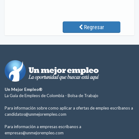
Regresar
Un Mejor Empleo®
La Guía de Empleos de Colombia -
Bolsa de Trabajo
Para información sobre como aplicar a ofertas de empleo escríbanos a
candidatos@unmejorempleo.com
Para información a empresas escríbanos a
empresas@unmejorempleo.com