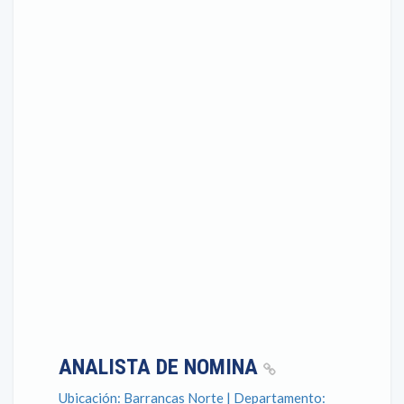
ANALISTA DE NOMINA
Ubicación: Barrancas Norte | Departamento: