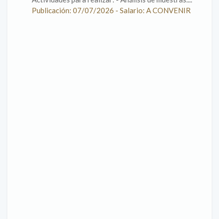
Publicación: 07/07/2026 - Salario: A CONVENIR