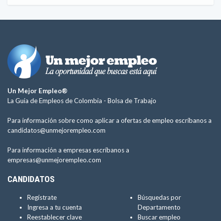
Un Mejor Empleo®
La Guía de Empleos de Colombia -
Bolsa de Trabajo
Para información sobre como aplicar a ofertas de empleo escríbanos a
candidatos@unmejorempleo.com
Para información a empresas escríbanos a
empresas@unmejorempleo.com
CANDIDATOS
Regístrate
Búsquedas por
Ingresa a tu cuenta
Departamento
Reestablecer clave
Buscar empleo