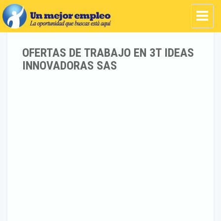
OFERTAS DE TRABAJO EN 3T IDEAS
INNOVADORAS SAS