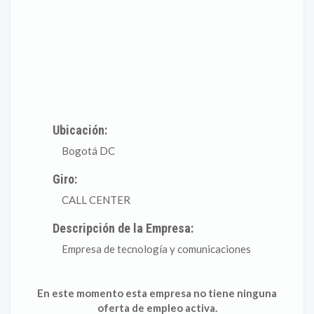
Ubicación:
Bogotá DC
Giro:
CALL CENTER
Descripción de la Empresa:
Empresa de tecnología y comunicaciones
En este momento esta empresa no tiene ninguna
oferta de empleo activa.