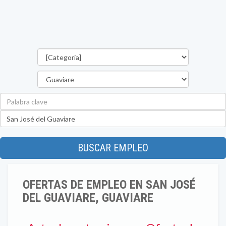
Categorías
Departamento
Palabra
clave
Ubicación
BUSCAR EMPLEO
OFERTAS DE EMPLEO EN SAN JOSÉ
DEL GUAVIARE, GUAVIARE