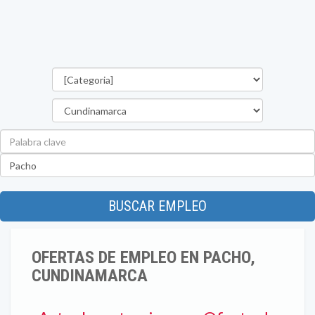
Categorías
Departamento
Palabra
clave
Ubicación
BUSCAR EMPLEO
OFERTAS DE EMPLEO EN PACHO,
CUNDINAMARCA