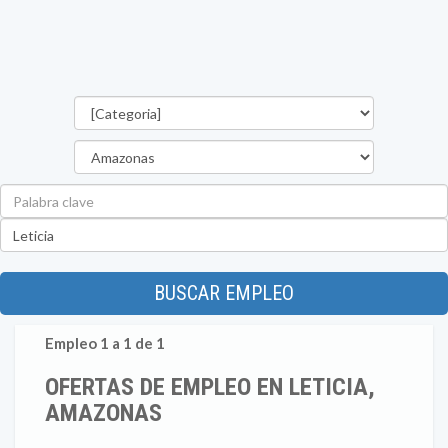
Categorías
Departamento
Palabra
clave
Ubicación
BUSCAR EMPLEO
Empleo 1 a 1 de 1
OFERTAS DE EMPLEO EN LETICIA,
AMAZONAS