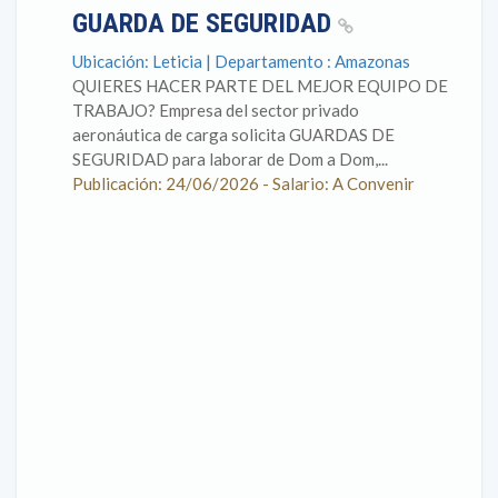
GUARDA DE SEGURIDAD
Ubicación: Leticia | Departamento : Amazonas
QUIERES HACER PARTE DEL MEJOR EQUIPO DE
TRABAJO? Empresa del sector privado
aeronáutica de carga solicita GUARDAS DE
SEGURIDAD para laborar de Dom a Dom,...
Publicación: 24/06/2026 - Salario: A Convenir