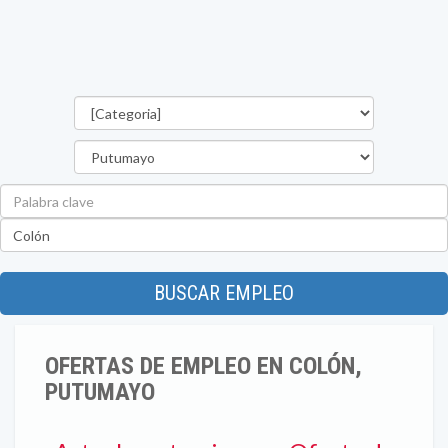
Categorías
Departamento
Palabra
clave
Ubicación
BUSCAR EMPLEO
OFERTAS DE EMPLEO EN COLÓN,
PUTUMAYO