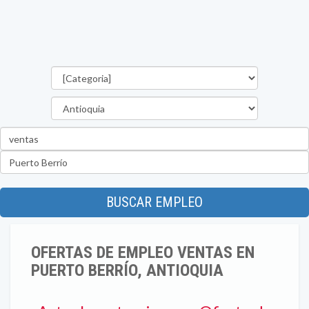
Categorías
Departamento
Palabra
clave
Ubicación
BUSCAR EMPLEO
OFERTAS DE EMPLEO VENTAS EN
PUERTO BERRÍO, ANTIOQUIA