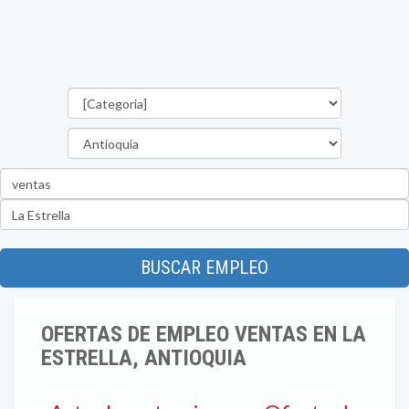
Categorías
Departamento
Palabra
clave
Ubicación
BUSCAR EMPLEO
OFERTAS DE EMPLEO VENTAS EN LA
ESTRELLA, ANTIOQUIA