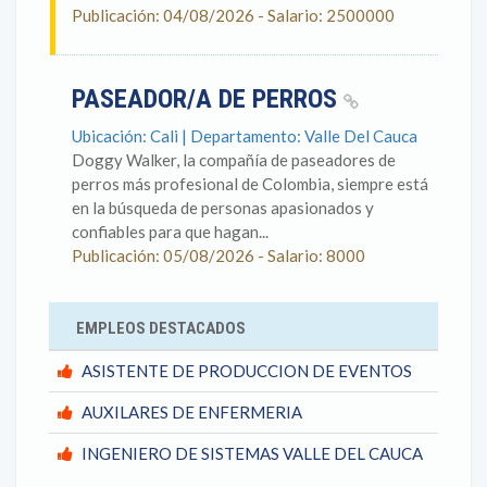
Publicación: 04/08/2026 - Salario: 2500000
PASEADOR/A DE PERROS
Ubicación: Cali | Departamento: Valle Del Cauca
Doggy Walker, la compañía de paseadores de
perros más profesional de Colombia, siempre está
en la búsqueda de personas apasionados y
confiables para que hagan...
Publicación: 05/08/2026 - Salario: 8000
EMPLEOS DESTACADOS
ASISTENTE DE PRODUCCION DE EVENTOS
AUXILARES DE ENFERMERIA
INGENIERO DE SISTEMAS VALLE DEL CAUCA