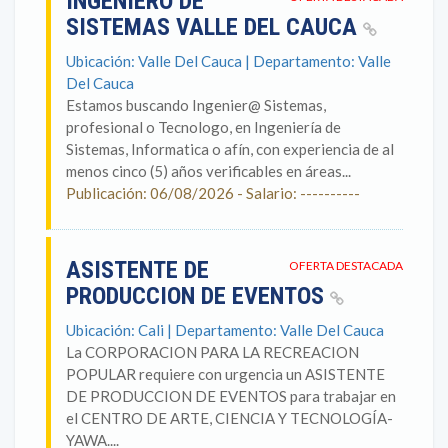
INGENIERO DE
SISTEMAS VALLE DEL CAUCA
Ubicación: Valle Del Cauca | Departamento: Valle
Del Cauca
Estamos buscando Ingenier@ Sistemas,
profesional o Tecnologo, en Ingeniería de
Sistemas, Informatica o afín, con experiencia de al
menos cinco (5) años verificables en áreas...
Publicación: 06/08/2026 - Salario: ----------
ASISTENTE DE
OFERTA DESTACADA
PRODUCCION DE EVENTOS
Ubicación: Cali | Departamento: Valle Del Cauca
La CORPORACION PARA LA RECREACION
POPULAR requiere con urgencia un ASISTENTE
DE PRODUCCION DE EVENTOS para trabajar en
el CENTRO DE ARTE, CIENCIA Y TECNOLOGÍA-
YAWA....