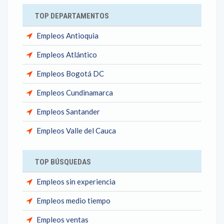
TOP DEPARTAMENTOS
Empleos Antioquia
Empleos Atlántico
Empleos Bogotá DC
Empleos Cundinamarca
Empleos Santander
Empleos Valle del Cauca
TOP BÚSQUEDAS
Empleos sin experiencia
Empleos medio tiempo
Empleos ventas