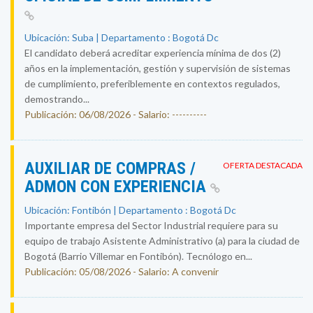
Ubicación: Suba | Departamento : Bogotá Dc
El candidato deberá acreditar experiencia mínima de dos (2)
años en la implementación, gestión y supervisión de sistemas
de cumplimiento, preferiblemente en contextos regulados,
demostrando...
Publicación: 06/08/2026 - Salario: ----------
AUXILIAR DE COMPRAS /
OFERTA DESTACADA
ADMON CON EXPERIENCIA
Ubicación: Fontibón | Departamento : Bogotá Dc
Importante empresa del Sector Industrial requiere para su
equipo de trabajo Asistente Administrativo (a) para la ciudad de
Bogotá (Barrio Villemar en Fontibón). Tecnólogo en...
Publicación: 05/08/2026 - Salario: A convenir