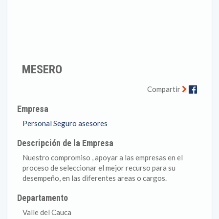
MESERO
Faceb
Compartir
Empresa
Personal Seguro asesores
Descripción de la Empresa
Nuestro compromiso , apoyar a las empresas en el
proceso de seleccionar el mejor recurso para su
desempeño, en las diferentes areas o cargos.
Departamento
Valle del Cauca