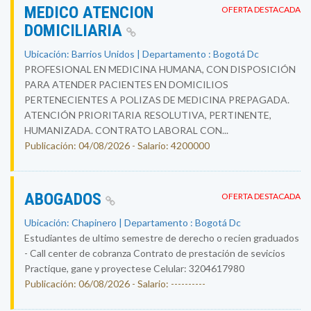
MEDICO ATENCION
OFERTA DESTACADA
DOMICILIARIA
Ubicación: Barrios Unidos | Departamento : Bogotá Dc
PROFESIONAL EN MEDICINA HUMANA, CON DISPOSICIÓN
PARA ATENDER PACIENTES EN DOMICILIOS
PERTENECIENTES A POLIZAS DE MEDICINA PREPAGADA.
ATENCIÓN PRIORITARIA RESOLUTIVA, PERTINENTE,
HUMANIZADA. CONTRATO LABORAL CON...
Publicación: 04/08/2026 - Salario: 4200000
ABOGADOS
OFERTA DESTACADA
Ubicación: Chapinero | Departamento : Bogotá Dc
Estudiantes de ultimo semestre de derecho o recien graduados
- Call center de cobranza Contrato de prestación de sevicios
Practique, gane y proyectese Celular: 3204617980
Publicación: 06/08/2026 - Salario: ----------