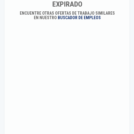
EXPIRADO
ENCUENTRE OTRAS OFERTAS DE TRABAJO SIMILARES
EN NUESTRO
BUSCADOR DE EMPLEOS