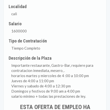
Localidad
cali
Salario
1600000
Tipo de Contratación
Tiempo Completo
Descripción de la Plaza
Importante restaurante, Gastro-Bar, requiere para
contratacion inmediata, mesero, .
horarios martes y miercoles de 4 :00 a 10:00 pm
Jueves de 4:00 a 11:00 pm
Viernes y sabado de 4:00 a 12:30 pm
Domingos y festivos de 9:00 am a 4:00 pm
salario minimo + todas las prestaciones de ley.
ESTA OFERTA DE EMPLEO HA