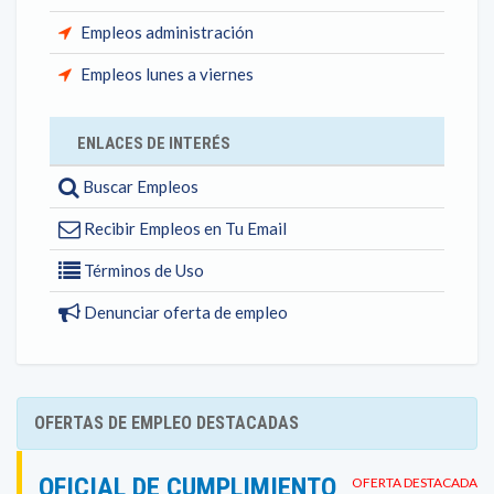
Empleos administración
Empleos lunes a viernes
ENLACES DE INTERÉS
Buscar Empleos
Recibir Empleos en Tu Email
Términos de Uso
Denunciar oferta de empleo
OFERTAS DE EMPLEO DESTACADAS
OFICIAL DE CUMPLIMIENTO
OFERTA DESTACADA