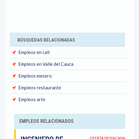
BÚSQUEDAS RELACIONADAS
Empleos en cali
Empleos en Valle del Cauca
Empleos mesero
Empleos restaurante
Empleos arte
EMPLEOS RELACIONADOS
OFERTA DESTACADA