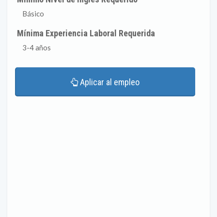
Básico
Mínima Experiencia Laboral Requerida
3-4 años
Aplicar al empleo