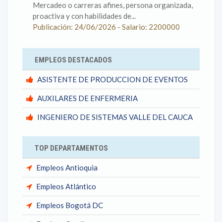
Mercadeo o carreras afines, persona organizada,
proactiva y con habilidades de...
Publicación: 24/06/2026 - Salario: 2200000
EMPLEOS DESTACADOS
ASISTENTE DE PRODUCCION DE EVENTOS
AUXILARES DE ENFERMERIA
INGENIERO DE SISTEMAS VALLE DEL CAUCA
TOP DEPARTAMENTOS
Empleos Antioquia
Empleos Atlántico
Empleos Bogotá DC