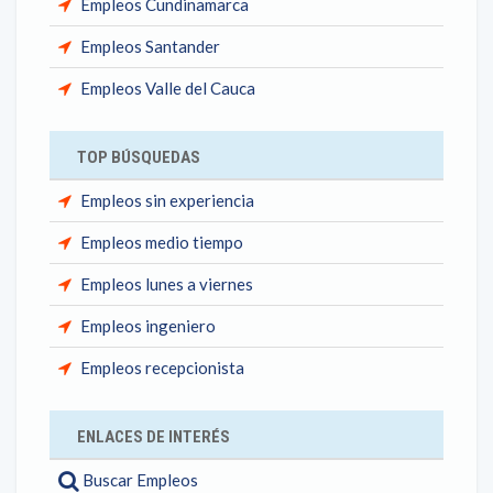
Empleos Cundinamarca
Empleos Santander
Empleos Valle del Cauca
TOP BÚSQUEDAS
Empleos sin experiencia
Empleos medio tiempo
Empleos lunes a viernes
Empleos ingeniero
Empleos recepcionista
ENLACES DE INTERÉS
Buscar Empleos