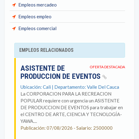
Empleos mercadeo
Empleos empleo
Empleos comercial
EMPLEOS RELACIONADOS
ASISTENTE DE
OFERTA DESTACADA
PRODUCCION DE EVENTOS
Ubicación: Cali | Departamento: Valle Del Cauca
La CORPORACION PARA LA RECREACION
POPULAR requiere con urgencia un ASISTENTE
DE PRODUCCION DE EVENTOS para trabajar en
el CENTRO DE ARTE, CIENCIA Y TECNOLOGÍA-
YAWA....
Publicación: 07/08/2026 - Salario: 2500000