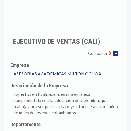
EJECUTIVO DE VENTAS (CALI)
Faceb
Compartir
Empresa
ASESORIAS ACADEMICAS MILTON OCHOA
Descripción de la Empresa
Expertos en Evaluación, es una empresa
comprometida con la educación de Colombia, que
trabaja para ser parte del apoyo al proceso académico
de miles de jóvenes colombianos .
Departamento