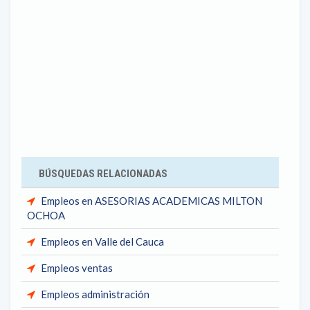
BÚSQUEDAS RELACIONADAS
Empleos en ASESORIAS ACADEMICAS MILTON
OCHOA
Empleos en Valle del Cauca
Empleos ventas
Empleos administración