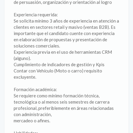
de persuasión, organización y orientación al logro
Experiencia requerida:
Se solicita mínimo 3 años de experiencia en atención a
clientes en sectores retail y masivo (ventas B2B). Es
importante que el candidato cuente con experiencia
en elaboración de propuestas y presentación de
soluciones comerciales.
Experiencia previa en el uso de herramientas CRM
(alguno).
Cumplimiento de indicadores de gestión y Kpis
Contar con Vehículo (Moto o carro) requisito
excluyente.
Formación académica:
Se requiere como mínimo formación técnica,
tecnológica o al menos seis semestres de carrera
profesional, preferiblemente en áreas relacionadas
con administración,
mercadeo o afines.