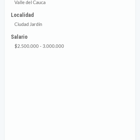
Valle del Cauca
Localidad
Ciudad Jardín
Salario
$2.500.000 - 3.000.000