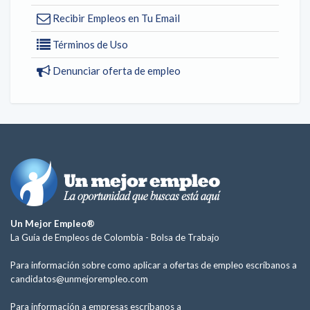
Recibir Empleos en Tu Email
Términos de Uso
Denunciar oferta de empleo
Un Mejor Empleo®
La Guía de Empleos de Colombia -
Bolsa de Trabajo
Para información sobre como aplicar a ofertas de empleo escríbanos a
candidatos@unmejorempleo.com
Para información a empresas escríbanos a