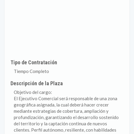
Tipo de Contratación
Tiempo Completo
Descripción de la Plaza
Objetivo del cargo:
El Ejecutivo Comercial será responsable de una zona
geográfica asignada, la cual deberá hacer crecer
mediante estrategias de cobertura, ampliación y
profundización, garantizando el desarrollo sostenido
del territorio y la captación continua de nuevos
clientes. Perfil autónomo, resiliente, con habilidades