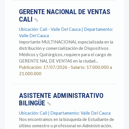
GERENTE NACIONAL DE VENTAS
CALI
Ubicación: Cali - Valle Del Cauca | Departamento:
Valle Del Cauca
Importante MULTINACIONAL especializada en la
distribución y comercialización de Dispositivos
Médicos y Quirúrgicos, requiere para el cargo de
GERENTE NAL DE VENTAS en la ciudad...
Publicación: 17/07/2026 - Salario: 17.000.000 a
21.000.000
ASISTENTE ADMINISTRATIVO
BILINGÜE
Ubicación: Cali | Departamento: Valle Del Cauca
Nos encontramos en la búsqueda de Estudiante de
último semestre o profesional en Administración,