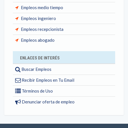
Empleos medio tiempo
Empleos ingeniero
Empleos recepcionista
Empleos abogado
ENLACES DE INTERÉS
Buscar Empleos
Recibir Empleos en Tu Email
Términos de Uso
Denunciar oferta de empleo