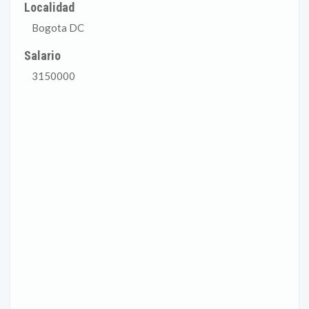
Localidad
Bogota DC
Salario
3150000