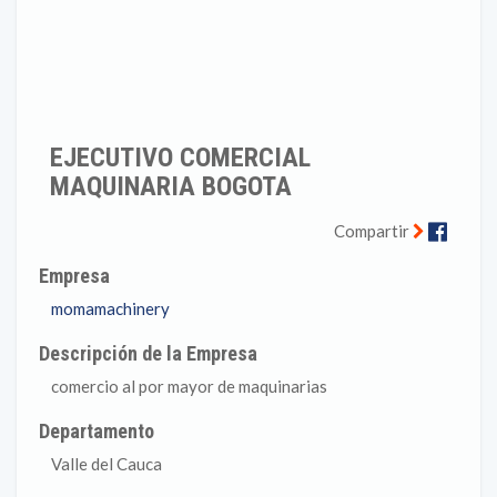
EJECUTIVO COMERCIAL
MAQUINARIA BOGOTA
Faceb
Compartir
Empresa
momamachinery
Descripción de la Empresa
comercio al por mayor de maquinarias
Departamento
Valle del Cauca