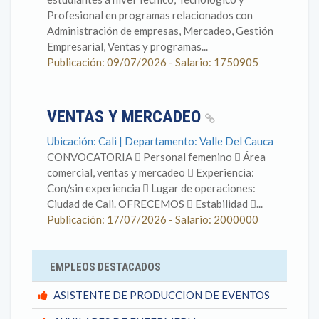
Profesional en programas relacionados con
Administración de empresas, Mercadeo, Gestión
Empresarial, Ventas y programas...
Publicación: 09/07/2026 - Salario: 1750905
VENTAS Y MERCADEO
Ubicación: Cali | Departamento: Valle Del Cauca
CONVOCATORIA  Personal femenino  Área
comercial, ventas y mercadeo  Experiencia:
Con/sin experiencia  Lugar de operaciones:
Ciudad de Cali. OFRECEMOS  Estabilidad ...
Publicación: 17/07/2026 - Salario: 2000000
EMPLEOS DESTACADOS
ASISTENTE DE PRODUCCION DE EVENTOS