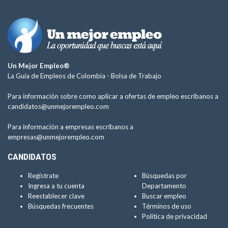
Un Mejor Empleo®
La Guía de Empleos de Colombia -
Bolsa de Trabajo
Para información sobre como aplicar a ofertas de empleo escríbanos a
candidatos@unmejorempleo.com
Para información a empresas escríbanos a
empresas@unmejorempleo.com
CANDIDATOS
Regístrate
Búsquedas por
Ingresa a tu cuenta
Departamento
Reestablecer clave
Buscar empleo
Búsquedas frecuentes
Términos de uso
Política de privacidad