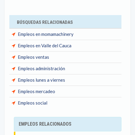
BÚSQUEDAS RELACIONADAS
Empleos en momamachinery
Empleos en Valle del Cauca
Empleos ventas
Empleos administración
Empleos lunes a viernes
Empleos mercadeo
Empleos social
EMPLEOS RELACIONADOS