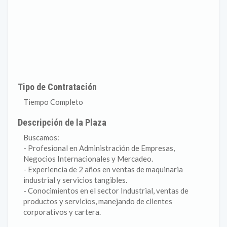
Tipo de Contratación
Tiempo Completo
Descripción de la Plaza
Buscamos:
- Profesional en Administración de Empresas,
Negocios Internacionales y Mercadeo.
- Experiencia de 2 años en ventas de maquinaria
industrial y servicios tangibles.
- Conocimientos en el sector Industrial, ventas de
productos y servicios, manejando de clientes
corporativos y cartera.