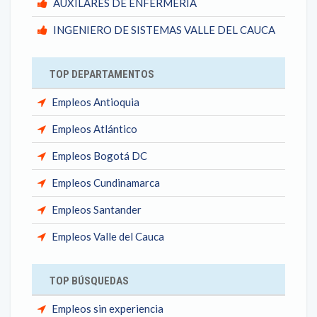
AUXILARES DE ENFERMERIA
INGENIERO DE SISTEMAS VALLE DEL CAUCA
TOP DEPARTAMENTOS
Empleos Antioquia
Empleos Atlántico
Empleos Bogotá DC
Empleos Cundinamarca
Empleos Santander
Empleos Valle del Cauca
TOP BÚSQUEDAS
Empleos sin experiencia