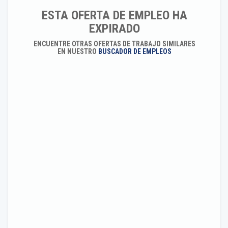
ESTA OFERTA DE EMPLEO HA
EXPIRADO
ENCUENTRE OTRAS OFERTAS DE TRABAJO SIMILARES
EN NUESTRO
BUSCADOR DE EMPLEOS