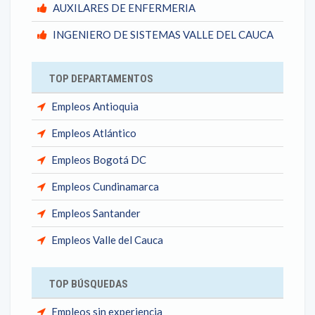
AUXILARES DE ENFERMERIA
INGENIERO DE SISTEMAS VALLE DEL CAUCA
TOP DEPARTAMENTOS
Empleos Antioquia
Empleos Atlántico
Empleos Bogotá DC
Empleos Cundinamarca
Empleos Santander
Empleos Valle del Cauca
TOP BÚSQUEDAS
Empleos sin experiencia