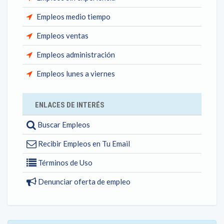
Empleos medio tiempo
Empleos ventas
Empleos administración
Empleos lunes a viernes
ENLACES DE INTERÉS
Buscar Empleos
Recibir Empleos en Tu Email
Términos de Uso
Denunciar oferta de empleo