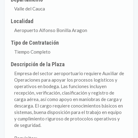
Valle del Cauca
Localidad
Aeropuerto Alfonso Bonilla Aragon
Tipo de Contratación
Tiempo Completo
Descripción de la Plaza
Empresa del sector aeroportuario requiere Auxiliar de
Operaciones para apoyar los procesos logísticos y
operativos en bodega. Las funciones incluyen
recepción, verificación, clasificación y registro de
carga aérea, así como apoyo en maniobras de carga y
descarga. El cargo requiere conocimientos básicos en
sistemas, buena disposición para el trabajo en equipo
y cumplimiento riguroso de protocolos operativos y
de seguridad.