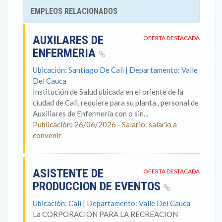
EMPLEOS RELACIONADOS
AUXILARES DE
OFERTA DESTACADA
ENFERMERIA
Ubicación: Santiago De Cali | Departamento: Valle
Del Cauca
Institución de Salud ubicada en el oriente de la
ciudad de Cali, requiere para su planta , personal de
Auxiliares de Enfermería con o sin...
Publicación: 26/06/2026 - Salario: salario a
convenir
ASISTENTE DE
OFERTA DESTACADA
PRODUCCION DE EVENTOS
Ubicación: Cali | Departamento: Valle Del Cauca
La CORPORACION PARA LA RECREACION