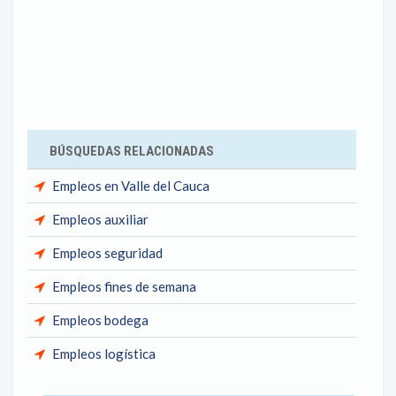
BÚSQUEDAS RELACIONADAS
Empleos en Valle del Cauca
Empleos auxiliar
Empleos seguridad
Empleos fines de semana
Empleos bodega
Empleos logística