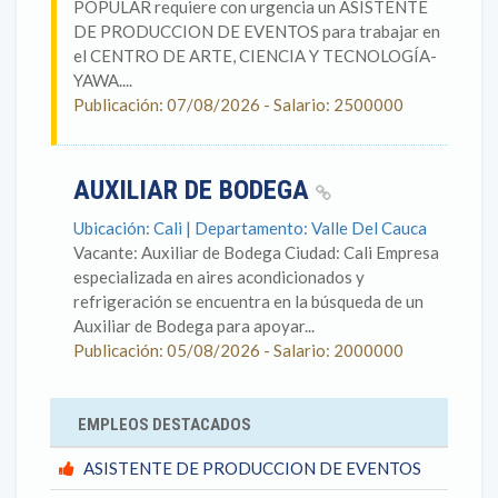
POPULAR requiere con urgencia un ASISTENTE
DE PRODUCCION DE EVENTOS para trabajar en
el CENTRO DE ARTE, CIENCIA Y TECNOLOGÍA-
YAWA....
Publicación: 07/08/2026 - Salario: 2500000
AUXILIAR DE BODEGA
Ubicación: Cali | Departamento: Valle Del Cauca
Vacante: Auxiliar de Bodega Ciudad: Cali Empresa
especializada en aires acondicionados y
refrigeración se encuentra en la búsqueda de un
Auxiliar de Bodega para apoyar...
Publicación: 05/08/2026 - Salario: 2000000
EMPLEOS DESTACADOS
ASISTENTE DE PRODUCCION DE EVENTOS