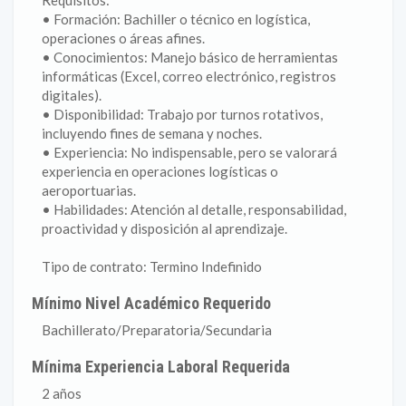
Requisitos:
• Formación: Bachiller o técnico en logística,
operaciones o áreas afines.
• Conocimientos: Manejo básico de herramientas
informáticas (Excel, correo electrónico, registros
digitales).
• Disponibilidad: Trabajo por turnos rotativos,
incluyendo fines de semana y noches.
• Experiencia: No indispensable, pero se valorará
experiencia en operaciones logísticas o
aeroportuarias.
• Habilidades: Atención al detalle, responsabilidad,
proactividad y disposición al aprendizaje.
Tipo de contrato: Termino Indefinido
Mínimo Nivel Académico Requerido
Bachillerato/Preparatoria/Secundaria
Mínima Experiencia Laboral Requerida
2 años