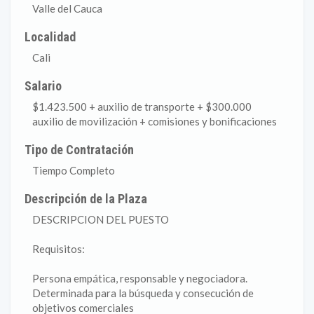
Valle del Cauca
Localidad
Cali
Salario
$1.423.500 + auxilio de transporte + $300.000
auxilio de movilización + comisiones y bonificaciones
Tipo de Contratación
Tiempo Completo
Descripción de la Plaza
DESCRIPCION DEL PUESTO
Requisitos:
Persona empática, responsable y negociadora.
Determinada para la búsqueda y consecución de
objetivos comerciales