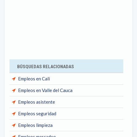
BÚSQUEDAS RELACIONADAS
Empleos en Cali
Empleos en Valle del Cauca
Empleos asistente
Empleos seguridad
Empleos limpieza
Empleos mercadeo