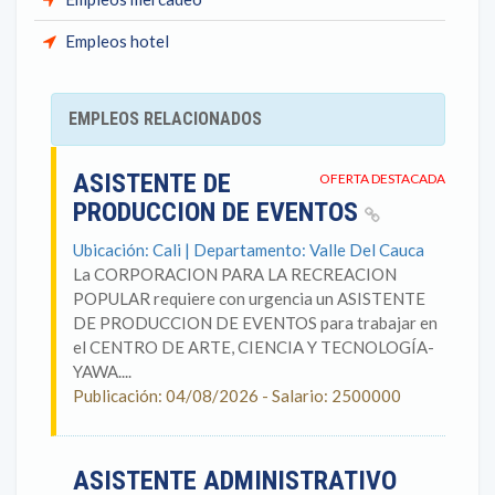
Empleos hotel
EMPLEOS RELACIONADOS
ASISTENTE DE
OFERTA DESTACADA
PRODUCCION DE EVENTOS
Ubicación: Cali | Departamento: Valle Del Cauca
La CORPORACION PARA LA RECREACION
POPULAR requiere con urgencia un ASISTENTE
DE PRODUCCION DE EVENTOS para trabajar en
el CENTRO DE ARTE, CIENCIA Y TECNOLOGÍA-
YAWA....
Publicación: 04/08/2026 - Salario: 2500000
ASISTENTE ADMINISTRATIVO