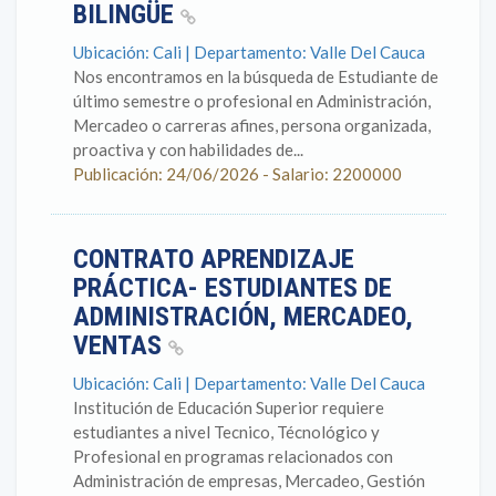
BILINGÜE
Ubicación: Cali | Departamento: Valle Del Cauca
Nos encontramos en la búsqueda de Estudiante de
último semestre o profesional en Administración,
Mercadeo o carreras afines, persona organizada,
proactiva y con habilidades de...
Publicación: 24/06/2026 - Salario: 2200000
CONTRATO APRENDIZAJE
PRÁCTICA- ESTUDIANTES DE
ADMINISTRACIÓN, MERCADEO,
VENTAS
Ubicación: Cali | Departamento: Valle Del Cauca
Institución de Educación Superior requiere
estudiantes a nivel Tecnico, Técnológico y
Profesional en programas relacionados con
Administración de empresas, Mercadeo, Gestión