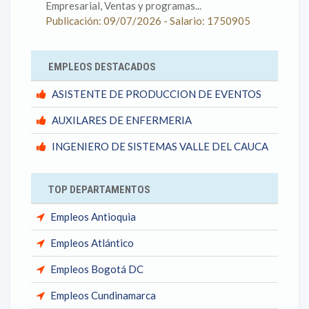
Empresarial, Ventas y programas...
Publicación: 09/07/2026 - Salario: 1750905
EMPLEOS DESTACADOS
ASISTENTE DE PRODUCCION DE EVENTOS
AUXILARES DE ENFERMERIA
INGENIERO DE SISTEMAS VALLE DEL CAUCA
TOP DEPARTAMENTOS
Empleos Antioquia
Empleos Atlántico
Empleos Bogotá DC
Empleos Cundinamarca