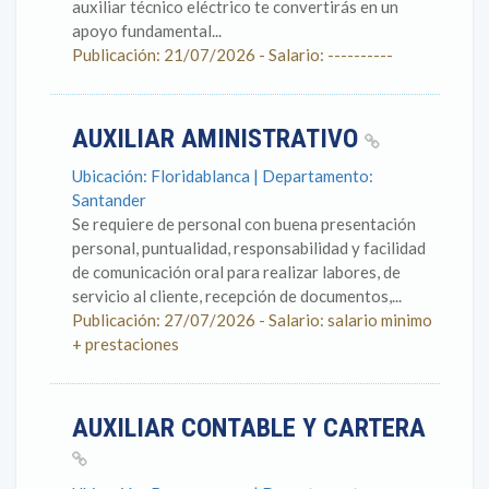
auxiliar técnico eléctrico te convertirás en un
apoyo fundamental...
Publicación: 21/07/2026 - Salario: ----------
AUXILIAR AMINISTRATIVO
Ubicación: Floridablanca | Departamento:
Santander
Se requiere de personal con buena presentación
personal, puntualidad, responsabilidad y facilidad
de comunicación oral para realizar labores, de
servicio al cliente, recepción de documentos,...
Publicación: 27/07/2026 - Salario: salario minimo
+ prestaciones
AUXILIAR CONTABLE Y CARTERA