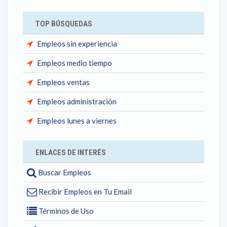
TOP BÚSQUEDAS
Empleos sin experiencia
Empleos medio tiempo
Empleos ventas
Empleos administración
Empleos lunes a viernes
ENLACES DE INTERÉS
Buscar Empleos
Recibir Empleos en Tu Email
Términos de Uso