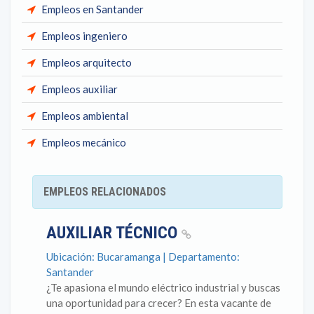
Empleos en Santander
Empleos ingeniero
Empleos arquitecto
Empleos auxiliar
Empleos ambiental
Empleos mecánico
EMPLEOS RELACIONADOS
AUXILIAR TÉCNICO
Ubicación: Bucaramanga | Departamento:
Santander
¿Te apasiona el mundo eléctrico industrial y buscas
una oportunidad para crecer? En esta vacante de