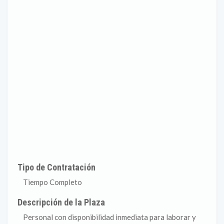
Tipo de Contratación
Tiempo Completo
Descripción de la Plaza
Personal con disponibilidad inmediata para laborar y