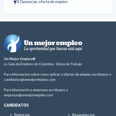
Denunciar oferta de empleo
Un Mejor Empleo®
La Guía de Empleos de Colombia -
Bolsa de Trabajo
Para información sobre como aplicar a ofertas de empleo escríbanos a
candidatos@unmejorempleo.com
Para información a empresas escríbanos a
empresas@unmejorempleo.com
CANDIDATOS
Regístrate
Búsquedas por