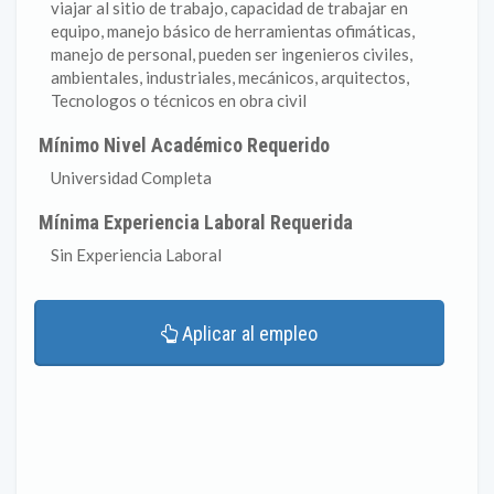
viajar al sitio de trabajo, capacidad de trabajar en
equipo, manejo básico de herramientas ofimáticas,
manejo de personal, pueden ser ingenieros civiles,
ambientales, industriales, mecánicos, arquitectos,
Tecnologos o técnicos en obra civil
Mínimo Nivel Académico Requerido
Universidad Completa
Mínima Experiencia Laboral Requerida
Sin Experiencia Laboral
Aplicar al empleo