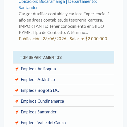
Ubicación: Bucaramanga | Departamento:
Santander
Cargo: Auxiliar contable y cartera Experiencia: 1
año en áreas contables, de tesorería, cartera.
IMPORTANTE: Tener conocimiento en SIIGO
PYME. Tipo de Contrato: A término...
Publicación: 23/06/2026 - Salario: $2.000.000
TOP DEPARTAMENTOS
Empleos Antioquia
Empleos Atlántico
Empleos Bogotá DC
Empleos Cundinamarca
Empleos Santander
Empleos Valle del Cauca