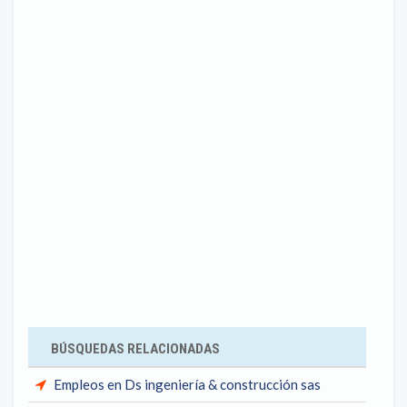
BÚSQUEDAS RELACIONADAS
Empleos en Ds ingeniería & construcción sas