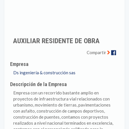
AUXILIAR RESIDENTE DE OBRA
Faceb
Compartir
Empresa
Ds ingeniería & construcción sas
Descripción de la Empresa
Empresa con un recorrido bastante amplio en
proyectos de infraestructura vial relacionados con
urbanismo, movimiento de tierras, pavimentaciones
con asfalto, construcción de campos deportivos,
construcción de puentes, contamos con proyectos
realizados a nivel nacional terminados en excelencia,