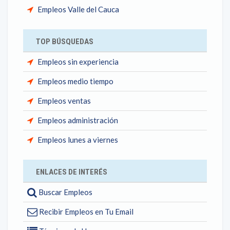
Empleos Valle del Cauca
TOP BÚSQUEDAS
Empleos sin experiencia
Empleos medio tiempo
Empleos ventas
Empleos administración
Empleos lunes a viernes
ENLACES DE INTERÉS
Buscar Empleos
Recibir Empleos en Tu Email