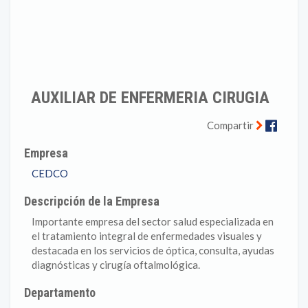
AUXILIAR DE ENFERMERIA CIRUGIA
Faceb
Compartir
Empresa
CEDCO
Descripción de la Empresa
Importante empresa del sector salud especializada en
el tratamiento integral de enfermedades visuales y
destacada en los servicios de óptica, consulta, ayudas
diagnósticas y cirugía oftalmológica.
Departamento