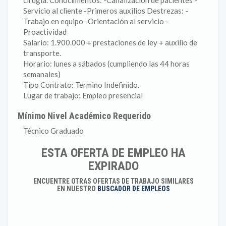
cirugía. Conocimientos: -Canalización de pacientes -
Servicio al cliente -Primeros auxilios Destrezas: -
Trabajo en equipo -Orientación al servicio -
Proactividad
Salario: 1.900.000 + prestaciones de ley + auxilio de
transporte.
Horario: lunes a sábados (cumpliendo las 44 horas
semanales)
Tipo Contrato: Termino Indefinido.
Lugar de trabajo: Empleo presencial
Mínimo Nivel Académico Requerido
Técnico Graduado
ESTA OFERTA DE EMPLEO HA
EXPIRADO
ENCUENTRE OTRAS OFERTAS DE TRABAJO SIMILARES
EN NUESTRO
BUSCADOR DE EMPLEOS