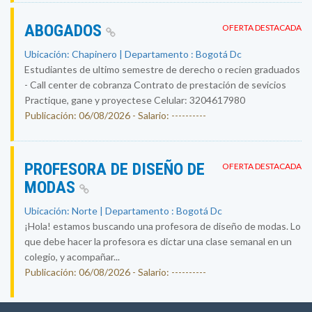
ABOGADOS
OFERTA DESTACADA
Ubicación: Chapinero | Departamento : Bogotá Dc
Estudiantes de ultimo semestre de derecho o recien graduados
- Call center de cobranza Contrato de prestación de sevicios
Practique, gane y proyectese Celular: 3204617980
Publicación: 06/08/2026 - Salario: ----------
PROFESORA DE DISEÑO DE
OFERTA DESTACADA
MODAS
Ubicación: Norte | Departamento : Bogotá Dc
¡Hola! estamos buscando una profesora de diseño de modas. Lo
que debe hacer la profesora es dictar una clase semanal en un
colegio, y acompañar...
Publicación: 06/08/2026 - Salario: ----------