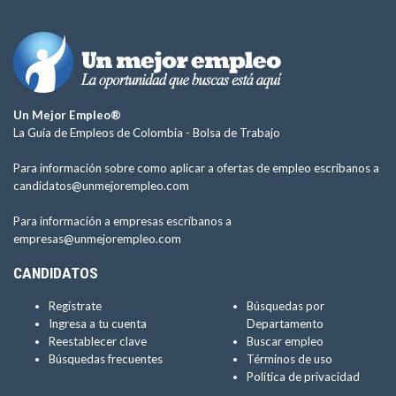
Un Mejor Empleo®
La Guía de Empleos de Colombia -
Bolsa de Trabajo
Para información sobre como aplicar a ofertas de empleo escríbanos a
candidatos@unmejorempleo.com
Para información a empresas escríbanos a
empresas@unmejorempleo.com
CANDIDATOS
Regístrate
Búsquedas por
Ingresa a tu cuenta
Departamento
Reestablecer clave
Buscar empleo
Búsquedas frecuentes
Términos de uso
Política de privacidad