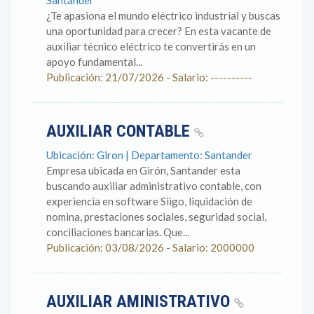
Santander
¿Te apasiona el mundo eléctrico industrial y buscas
una oportunidad para crecer? En esta vacante de
auxiliar técnico eléctrico te convertirás en un
apoyo fundamental...
Publicación: 21/07/2026 - Salario: ----------
AUXILIAR CONTABLE
Ubicación: Giron | Departamento: Santander
Empresa ubicada en Girón, Santander esta
buscando auxiliar administrativo contable, con
experiencia en software Siigo, liquidación de
nomina, prestaciones sociales, seguridad social,
conciliaciones bancarias. Que...
Publicación: 03/08/2026 - Salario: 2000000
AUXILIAR AMINISTRATIVO