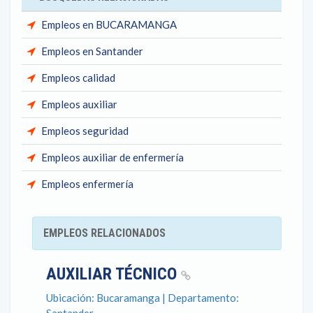
Empleos en BUCARAMANGA
Empleos en Santander
Empleos calidad
Empleos auxiliar
Empleos seguridad
Empleos auxiliar de enfermería
Empleos enfermería
EMPLEOS RELACIONADOS
AUXILIAR TÉCNICO
Ubicación: Bucaramanga | Departamento: