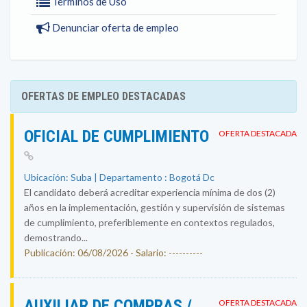
Términos de Uso
Denunciar oferta de empleo
OFERTAS DE EMPLEO DESTACADAS
OFICIAL DE CUMPLIMIENTO
OFERTA DESTACADA
Ubicación: Suba | Departamento : Bogotá Dc
El candidato deberá acreditar experiencia mínima de dos (2)
años en la implementación, gestión y supervisión de sistemas
de cumplimiento, preferiblemente en contextos regulados,
demostrando...
Publicación: 06/08/2026 - Salario: ----------
AUXILIAR DE COMPRAS /
OFERTA DESTACADA