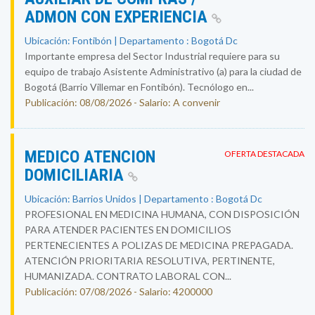
ADMON CON EXPERIENCIA
Ubicación: Fontibón | Departamento : Bogotá Dc
Importante empresa del Sector Industrial requiere para su
equipo de trabajo Asistente Administrativo (a) para la ciudad de
Bogotá (Barrio Villemar en Fontibón). Tecnólogo en...
Publicación: 08/08/2026 - Salario: A convenir
MEDICO ATENCION
OFERTA DESTACADA
DOMICILIARIA
Ubicación: Barrios Unidos | Departamento : Bogotá Dc
PROFESIONAL EN MEDICINA HUMANA, CON DISPOSICIÓN
PARA ATENDER PACIENTES EN DOMICILIOS
PERTENECIENTES A POLIZAS DE MEDICINA PREPAGADA.
ATENCIÓN PRIORITARIA RESOLUTIVA, PERTINENTE,
HUMANIZADA. CONTRATO LABORAL CON...
Publicación: 07/08/2026 - Salario: 4200000