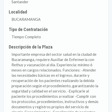
Santander
Localidad
BUCARAMANGA
Tipo de Contratación
Tiempo Completo
Descripción de la Plaza
Importante empresa del sector salud en la ciudad de
Bucaramanga, requiere Auxiliar de Enfermería con
Rethus y vacunación al día. Experiencia: mínimo 6
meses en cargos relacionados. Funciones: -Atender
las necesidades básicas en el ingreso, durante y
recuperación de los pacientes realizando la debida
preparación según el procedimiento, garantizando la
seguridad y calidad en el servicio. -Explicarle al
paciente los procedimientos a realizar -Cumplir con
los protocolos, procedimientos, instructivos y demás
documentos y registros propios del servicio de