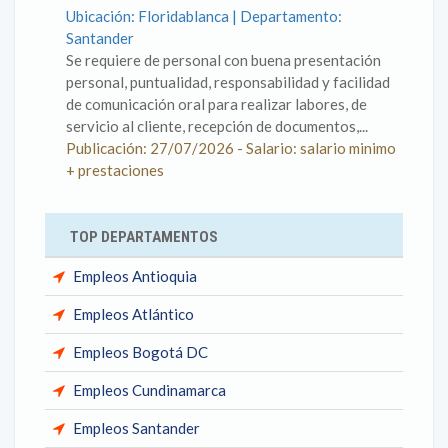
Ubicación: Floridablanca | Departamento:
Santander
Se requiere de personal con buena presentación
personal, puntualidad, responsabilidad y facilidad
de comunicación oral para realizar labores, de
servicio al cliente, recepción de documentos,...
Publicación: 27/07/2026 - Salario: salario minimo
+ prestaciones
TOP DEPARTAMENTOS
Empleos Antioquia
Empleos Atlántico
Empleos Bogotá DC
Empleos Cundinamarca
Empleos Santander