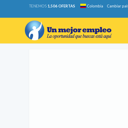
TENEMOS
1,506 OFERTAS
Colombia
Cambiar paí