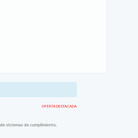
OFERTA DESTACADA
n de sistemas de cumplimiento,