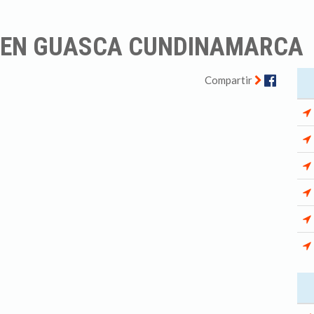
O EN GUASCA CUNDINAMARCA
Facebo
Compartir