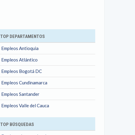
ok
TOP DEPARTAMENTOS
Empleos Antioquia
Empleos Atlántico
Empleos Bogotá DC
Empleos Cundinamarca
Empleos Santander
Empleos Valle del Cauca
TOP BÚSQUEDAS