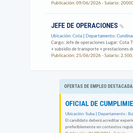
Publicación: 09/06/2026 - Salario: 2000
JEFE DE OPERACIONES
Ubicación: Cota | Departamento: Cundin
Cargo: Jefe de operaciones Lugar: Cota 
+ subsidio de transporte + prestaciones de
Publicación: 25/06/2026 - Salario: 2.500
OFERTAS DE EMPLEO DESTACADA
OFICIAL DE CUMPLIMI
Ubicación: Suba | Departamento : B
El candidato deberá acreditar experi
preferiblemente en contextos regul