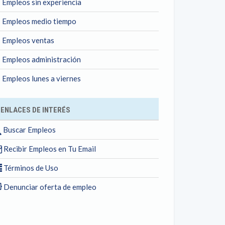
Empleos sin experiencia
Empleos medio tiempo
Empleos ventas
Empleos administración
Empleos lunes a viernes
ENLACES DE INTERÉS
Buscar Empleos
Recibir Empleos en Tu Email
Términos de Uso
Denunciar oferta de empleo