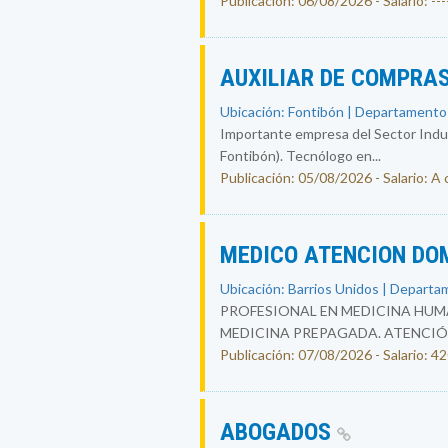
Publicación: 06/08/2026 - Salario: ----
AUXILIAR DE COMPRAS
Ubicación: Fontibón | Departamento
Importante empresa del Sector Indust
Fontibón). Tecnólogo en...
Publicación: 05/08/2026 - Salario: A
MEDICO ATENCION DO
Ubicación: Barrios Unidos | Departa
PROFESIONAL EN MEDICINA HUMA
MEDICINA PREPAGADA. ATENCIÓ
Publicación: 07/08/2026 - Salario: 
ABOGADOS