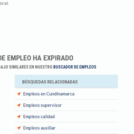
oral.
DE EMPLEO HA EXPIRADO
BAJO SIMILARES EN NUESTRO
BUSCADOR DE EMPLEOS
BÚSQUEDAS RELACIONADAS
Empleos en Cundinamarca
Empleos supervisor
Empleos calidad
Empleos auxiliar