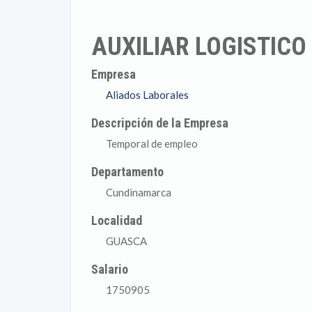
AUXILIAR LOGISTIC
Empresa
Aliados Laborales
Descripción de la Empresa
Temporal de empleo
Departamento
Cundinamarca
Localidad
GUASCA
Salario
1750905