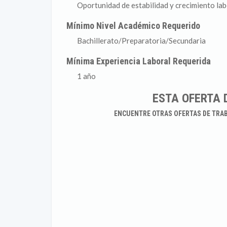
Oportunidad de estabilidad y crecimiento lab
Mínimo Nivel Académico Requerido
Bachillerato/Preparatoria/Secundaria
Mínima Experiencia Laboral Requerida
1 año
ESTA OFERTA 
ENCUENTRE OTRAS OFERTAS DE TRA