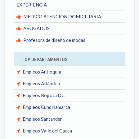
EXPERIENCIA
MEDICO ATENCION DOMICILIARIA
ABOGADOS
Profesora de diseño de modas
TOP DEPARTAMENTOS
Empleos Antioquia
Empleos Atlántico
Empleos Bogotá DC
Empleos Cundinamarca
Empleos Santander
Empleos Valle del Cauca