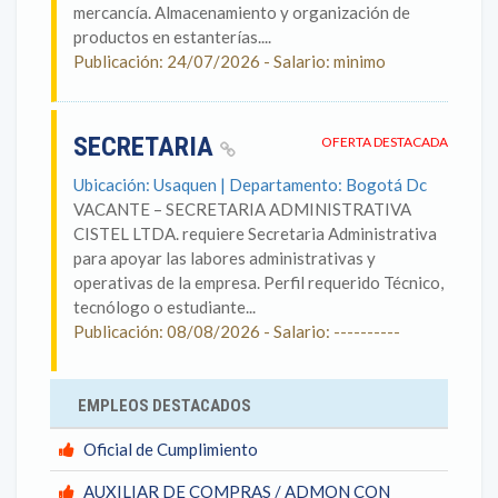
mercancía. Almacenamiento y organización de
productos en estanterías....
Publicación: 24/07/2026 - Salario: minimo
SECRETARIA
OFERTA DESTACADA
Ubicación: Usaquen | Departamento: Bogotá Dc
VACANTE – SECRETARIA ADMINISTRATIVA
CISTEL LTDA. requiere Secretaria Administrativa
para apoyar las labores administrativas y
operativas de la empresa. Perfil requerido Técnico,
tecnólogo o estudiante...
Publicación: 08/08/2026 - Salario: ----------
EMPLEOS DESTACADOS
Oficial de Cumplimiento
AUXILIAR DE COMPRAS / ADMON CON