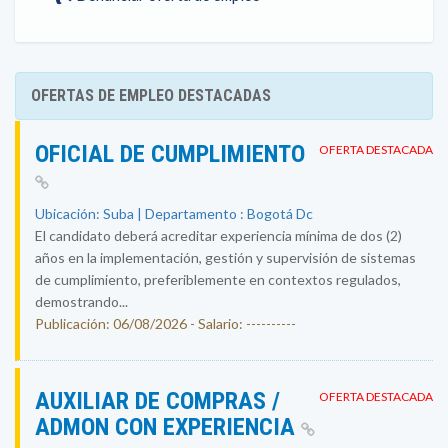
OFERTAS DE EMPLEO DESTACADAS
OFICIAL DE CUMPLIMIENTO
OFERTA DESTACADA
Ubicación: Suba | Departamento : Bogotá Dc
El candidato deberá acreditar experiencia mínima de dos (2)
años en la implementación, gestión y supervisión de sistemas
de cumplimiento, preferiblemente en contextos regulados,
demostrando...
Publicación: 06/08/2026 - Salario: ----------
AUXILIAR DE COMPRAS /
OFERTA DESTACADA
ADMON CON EXPERIENCIA