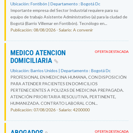
Ubicación: Fontibón | Departamento : Bogotá Dc
Importante empresa del Sector Industrial requiere para su
equipo de trabajo Asistente Administrativo (a) para la ciudad de
Bogotá (Barrio Villemar en Fontibón). Tecnólogo en...
Publicación: 08/08/2026 - Salario: A convenir
MEDICO ATENCION
OFERTA DESTACADA
DOMICILIARIA
Ubicación: Barrios Unidos | Departamento : Bogotá Dc
PROFESIONAL EN MEDICINA HUMANA, CON DISPOSICIÓN
PARA ATENDER PACIENTES EN DOMICILIOS
PERTENECIENTES A POLIZAS DE MEDICINA PREPAGADA.
ATENCIÓN PRIORITARIA RESOLUTIVA, PERTINENTE,
HUMANIZADA. CONTRATO LABORAL CON...
Publicación: 07/08/2026 - Salario: 4200000
ABOGADOS
OFERTA DESTACADA