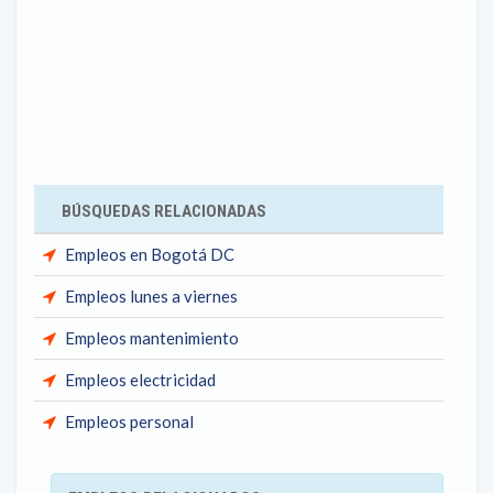
BÚSQUEDAS RELACIONADAS
Empleos en Bogotá DC
Empleos lunes a viernes
Empleos mantenimiento
Empleos electricidad
Empleos personal