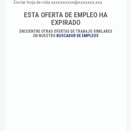
Enviar hoja de vida xxxxxxxxxx@xxxxxxx.xxx
ESTA OFERTA DE EMPLEO HA
EXPIRADO
ENCUENTRE OTRAS OFERTAS DE TRABAJO SIMILARES
EN NUESTRO
BUSCADOR DE EMPLEOS