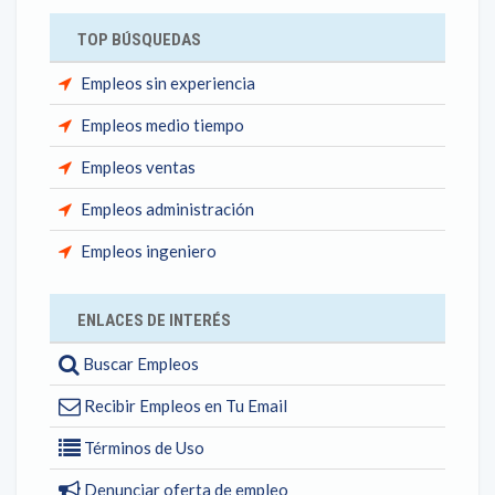
TOP BÚSQUEDAS
Empleos sin experiencia
Empleos medio tiempo
Empleos ventas
Empleos administración
Empleos ingeniero
ENLACES DE INTERÉS
Buscar Empleos
Recibir Empleos en Tu Email
Términos de Uso
Denunciar oferta de empleo