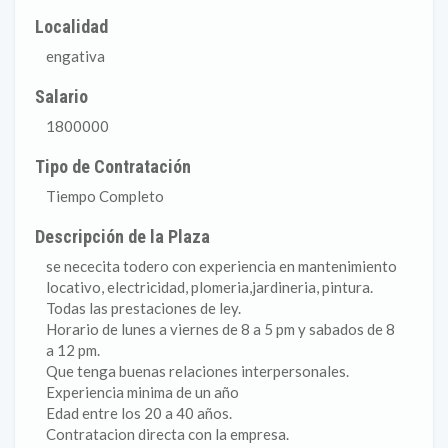
Localidad
engativa
Salario
1800000
Tipo de Contratación
Tiempo Completo
Descripción de la Plaza
se nececita todero con experiencia en mantenimiento
locativo, electricidad, plomeria,jardineria, pintura.
Todas las prestaciones de ley.
Horario de lunes a viernes de 8 a 5 pm y sabados de 8
a 12 pm.
Que tenga buenas relaciones interpersonales.
Experiencia minima de un año
Edad entre los 20 a 40 años.
Contratacion directa con la empresa.