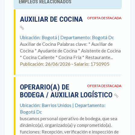
EMPLEOS RELACIONADOS
AUXILIAR DE COCINA
OFERTA DESTACADA
Ubicación: Bogotá | Departamento: Bogotá Dc
Auxiliar de Cocina Palabras clave: * Auxiliar de
Cocina * Ayudante de Cocina * Asistente de Cocina
* Cocina Caliente * Cocina Fría * Restaurante...
Publicación: 26/06/2026 - Salario: 1750905
OPERARIO(A) DE
OFERTA DESTACADA
BODEGA / AUXILIAR LOGÍSTICO
Ubicación: Barrios Unidos | Departamento:
Bogotá Dc
buscamos personal operativo de bodega, que sea
dinámico(a), organizado(a) y comprometido(a).
funciones: Recepción, verificación e inspección de