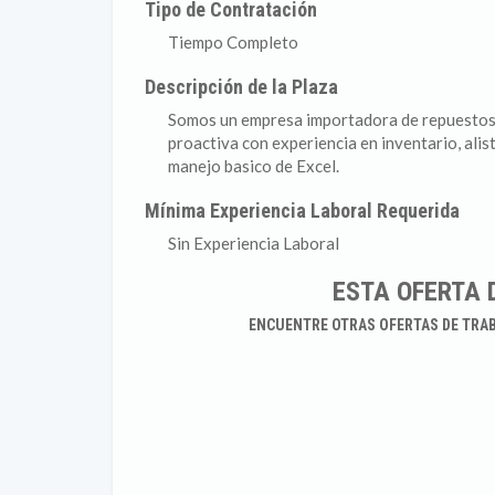
Tipo de Contratación
Tiempo Completo
Descripción de la Plaza
Somos un empresa importadora de repuestos 
proactiva con experiencia en inventario, al
manejo basico de Excel.
Mínima Experiencia Laboral Requerida
Sin Experiencia Laboral
ESTA OFERTA 
ENCUENTRE OTRAS OFERTAS DE TRA