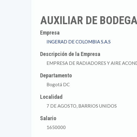
AUXILIAR DE BODEG
Empresa
INGERAD DE COLOMBIA S.A.S
Descripción de la Empresa
EMPRESA DE RADIADORES Y AIRE ACO
Departamento
Bogotá DC
Localidad
7 DE AGOSTO, BARRIOS UNIDOS
Salario
1650000