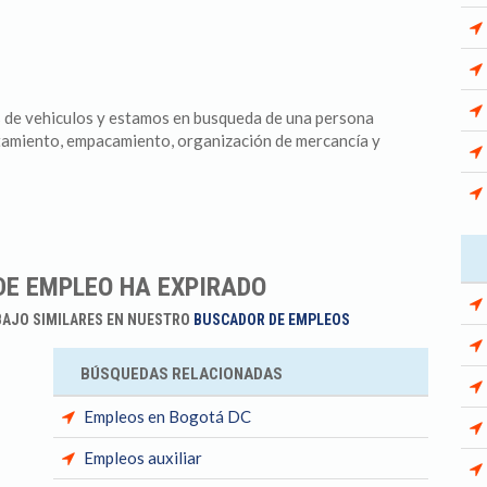
de vehiculos y estamos en busqueda de una persona
istamiento, empacamiento, organización de mercancía y
DE EMPLEO HA EXPIRADO
BAJO SIMILARES EN NUESTRO
BUSCADOR DE EMPLEOS
BÚSQUEDAS RELACIONADAS
Empleos en Bogotá DC
Empleos auxiliar