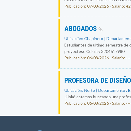
Publicación: 07/08/2026 - Salario: 
ABOGADOS
Ubicación: Chapinero | Departament
Estudiantes de ultimo semestre de d
proyectese Celular: 3204617980
Publicación: 06/08/2026 - Salario: ----
PROFESORA DE DISEÑ
Ubicación: Norte | Departamento : 
¡Hola! estamos buscando una profesor
Publicación: 06/08/2026 - Salario: ----