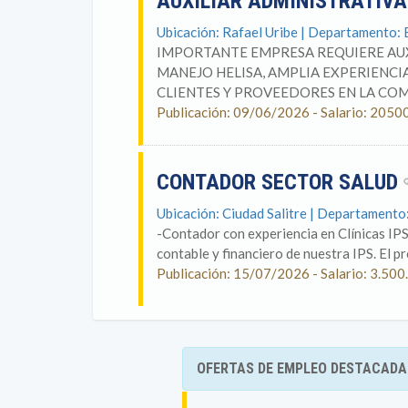
AUXILIAR ADMINISTRATIVA
Ubicación: Rafael Uribe | Departamento:
IMPORTANTE EMPRESA REQUIERE AUX
MANEJO HELISA, AMPLIA EXPERIENCI
CLIENTES Y PROVEEDORES EN LA COMP
Publicación: 09/06/2026 - Salario: 2050
CONTADOR SECTOR SALUD
Ubicación: Ciudad Salitre | Departament
-Contador con experiencia en Clínicas IP
contable y financiero de nuestra IPS. El p
Publicación: 15/07/2026 - Salario: 3.
OFERTAS DE EMPLEO DESTACADA