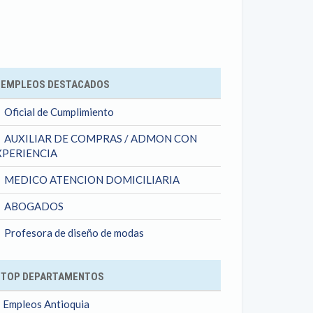
ok
EMPLEOS DESTACADOS
Oficial de Cumplimiento
AUXILIAR DE COMPRAS / ADMON CON
XPERIENCIA
MEDICO ATENCION DOMICILIARIA
ABOGADOS
Profesora de diseño de modas
TOP DEPARTAMENTOS
Empleos Antioquia