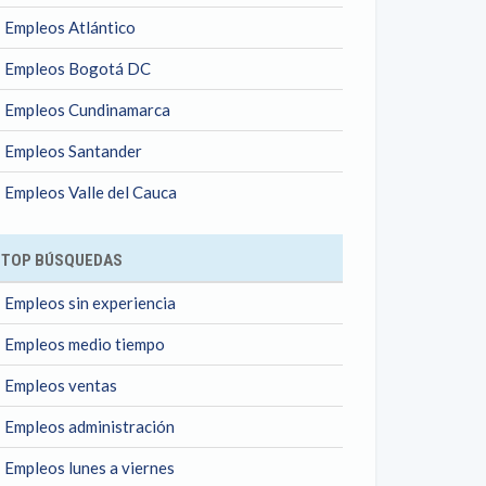
Empleos Atlántico
Empleos Bogotá DC
Empleos Cundinamarca
Empleos Santander
Empleos Valle del Cauca
TOP BÚSQUEDAS
Empleos sin experiencia
Empleos medio tiempo
Empleos ventas
Empleos administración
Empleos lunes a viernes