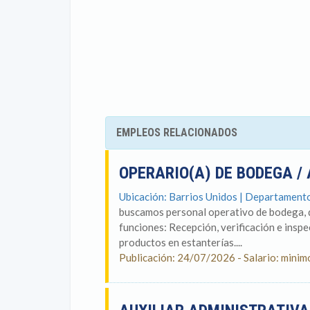
EMPLEOS RELACIONADOS
OPERARIO(A) DE BODEGA / 
Ubicación: Barrios Unidos | Departament
buscamos personal operativo de bodega, q
funciones: Recepción, verificación e ins
productos en estanterías....
Publicación: 24/07/2026 - Salario: minim