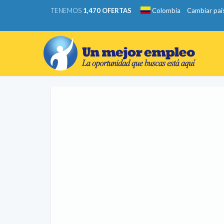
TENEMOS
1,470 OFERTAS
Colombia
Cambiar paí