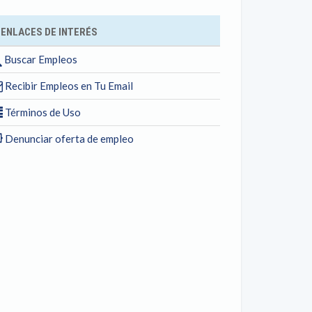
ENLACES DE INTERÉS
Buscar Empleos
Recibir Empleos en Tu Email
Términos de Uso
Denunciar oferta de empleo