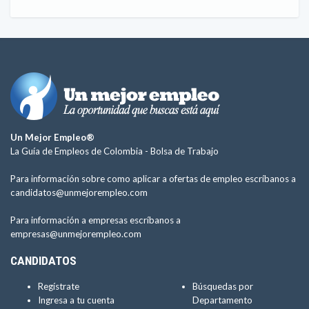
Un Mejor Empleo®
La Guía de Empleos de Colombia -
Bolsa de Trabajo
Para información sobre como aplicar a ofertas de empleo escríbanos a
candidatos@unmejorempleo.com
Para información a empresas escríbanos a
empresas@unmejorempleo.com
CANDIDATOS
Regístrate
Búsquedas por
Ingresa a tu cuenta
Departamento