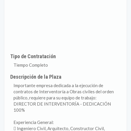
Tipo de Contratación
Tiempo Completo
Descripción de la Plaza
Importante empresa dedicada a la ejecución de
contratos de Interventoría a Obras civiles del orden
público, requiere para su equipo de trabajo:
DIRECTOR DE INTERVENTORÍA - DEDICACIÓN
100%
Experiencia General:
 Ingeniero Civil, Arquitecto, Constructor Civil,