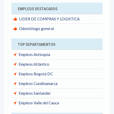
EMPLEOS DESTACADOS
LIDER DE COMPRAS Y LOGISTICA
Odontólogo general
TOP DEPARTAMENTOS
Empleos Antioquia
Empleos Atlántico
Empleos Bogotá DC
Empleos Cundinamarca
Empleos Santander
Empleos Valle del Cauca