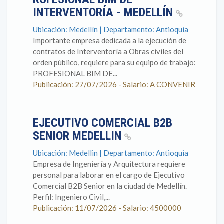
INTERVENTORÍA - MEDELLÍN
Ubicación: Medellín | Departamento: Antioquia
Importante empresa dedicada a la ejecución de
contratos de Interventoría a Obras civiles del
orden público, requiere para su equipo de trabajo:
PROFESIONAL BIM DE...
Publicación: 27/07/2026 - Salario: A CONVENIR
EJECUTIVO COMERCIAL B2B
SENIOR MEDELLIN
Ubicación: Medellin | Departamento: Antioquia
Empresa de Ingeniería y Arquitectura requiere
personal para laborar en el cargo de Ejecutivo
Comercial B2B Senior en la ciudad de Medellín.
Perfil: Ingeniero Civil,...
Publicación: 11/07/2026 - Salario: 4500000