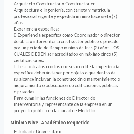
Arquitecto Constructor o Constructor en
Arquitectura e Ingeniería, con tarjeta y matricula
profesional vigente y expedida mínimo hace siete (7)
años.
Experiencia especifica:
 Experiencia específica como Coordinador o director
de obra o interventoría en el sector público o privado
por un periodo de tiempo mínimo de tres (3) años, LOS
CUALES DEBEN ser acreditados en máximo cinco (5)
certificaciones.
 Los contratos con los que se acredite la experiencia
especifica deberán tener por objeto o que dentro de
su alcance incluyan la construcción o mantenimiento o
mejoramiento o adecuación de edificaciones públicas
o privadas.
Para cumplir las funciones de Director de
Interventoría y representante de la empresa en un
proyecto público en la ciudad de Medellín.
Mínimo Nivel Académico Requerido
Estudiante Universitario