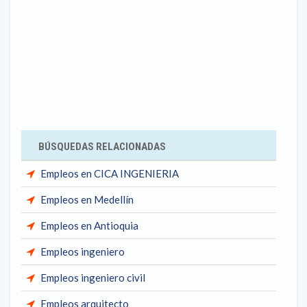
BÚSQUEDAS RELACIONADAS
Empleos en CICA INGENIERIA
Empleos en Medellín
Empleos en Antioquia
Empleos ingeniero
Empleos ingeniero civil
Empleos arquitecto