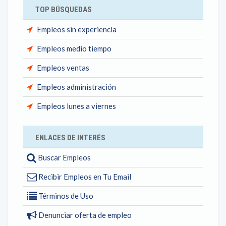
TOP BÚSQUEDAS
Empleos sin experiencia
Empleos medio tiempo
Empleos ventas
Empleos administración
Empleos lunes a viernes
ENLACES DE INTERÉS
Buscar Empleos
Recibir Empleos en Tu Email
Términos de Uso
Denunciar oferta de empleo