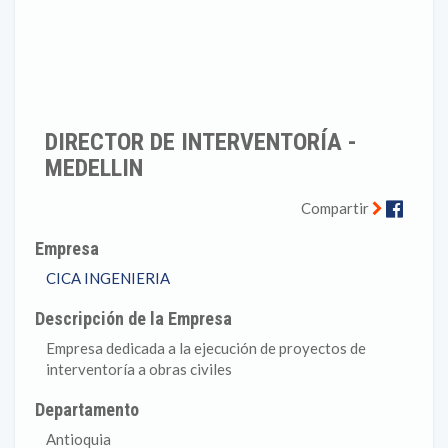
DIRECTOR DE INTERVENTORÍA -
MEDELLIN
Faceb
Compartir
Empresa
CICA INGENIERIA
Descripción de la Empresa
Empresa dedicada a la ejecución de proyectos de
interventoría a obras civiles
Departamento
Antioquia