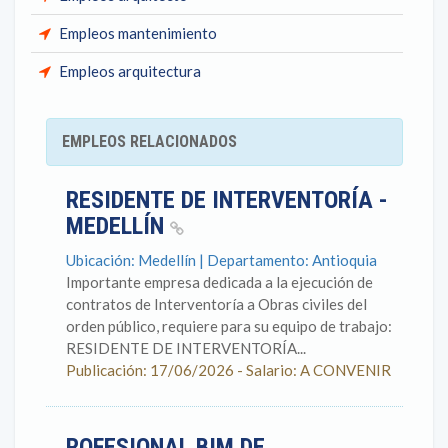
Empleos mantenimiento
Empleos arquitectura
EMPLEOS RELACIONADOS
RESIDENTE DE INTERVENTORÍA -
MEDELLÍN
Ubicación: Medellín | Departamento: Antioquia
Importante empresa dedicada a la ejecución de
contratos de Interventoría a Obras civiles del
orden público, requiere para su equipo de trabajo:
RESIDENTE DE INTERVENTORÍA...
Publicación: 17/06/2026 - Salario: A CONVENIR
ROFESIONAL BIM DE