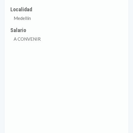
Localidad
Medellín
Salario
A CONVENIR