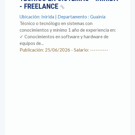
- FREELANCE
Ubicación: Inirida | Departamento : Guainía
Técnico o tecnólogo en sistemas con
conocimientos y mínimo 1 año de experiencia en: ​ ​
✓ Conocimientos en software y hardware de
equipos de...
Publicación: 25/06/2026 - Salario: ----------