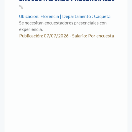
Ubicación: Florencia | Departamento : Caquetá
Se necesitan encuestadores presenciales con
experiencia.
Publicación: 07/07/2026 - Salario: Por encuesta