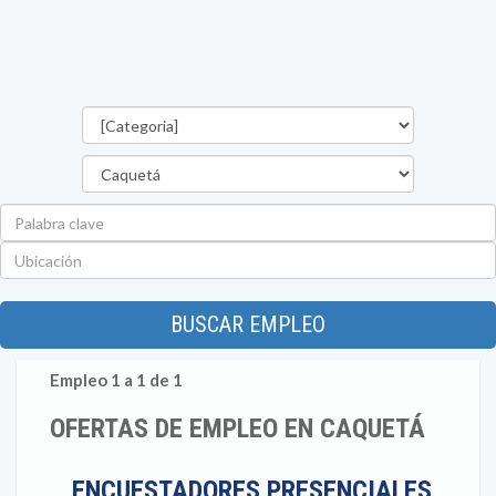
Categorías
Departamento
Palabra
clave
Ubicación
BUSCAR EMPLEO
Empleo 1 a 1 de 1
OFERTAS DE EMPLEO EN CAQUETÁ
ENCUESTADORES PRESENCIALES