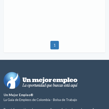
1
Un Mejor Empleo®
La Guía de Empleos de Colombia -
Bolsa de Trabajo