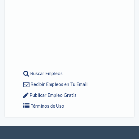
Buscar Empleos
Recibir Empleos en Tu Email
Publicar Empleo Gratis
Términos de Uso