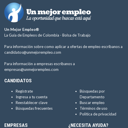
Un Mejor Empleo®
La Guía de Empleos de Colombia -
Bolsa de Trabajo
Para información sobre como aplicar a ofertas de empleo escríbanos a
candidatos@unmejorempleo.com
Para información a empresas escríbanos a
empresas@unmejorempleo.com
CANDIDATOS
Regístrate
Búsquedas por
Ingresa a tu cuenta
Departamento
Reestablecer clave
Buscar empleo
Búsquedas frecuentes
Términos de uso
Política de privacidad
EMPRESAS
¿NECESITA AYUDA?