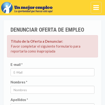
DENUNCIAR OFERTA DE EMPLEO
Título de la Oferta a Denunciar:
Favor completar el siguiente formulario para
reportarla como inapropiada
E-mail *
Nombres *
Apellidos *