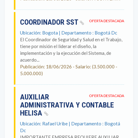
COORDINADOR SST
OFERTA DESTACADA
Ubicación: Bogota | Departamento : Bogotá Dc
El Coordinador de Seguridad y Salud en el Trabajo,
tiene por misión el liderar el diseño, la
implementación y la ejecución del Sistema, de
acuerdo...
Publicación: 18/06/2026 - Salario: (3.500.000 -
5.000.000)
AUXILIAR
OFERTA DESTACADA
ADMINISTRATIVA Y CONTABLE
HELISA
Ubicación: Rafael Uribe | Departamento : Bogotá
Dc
IMPORTANTE EMPRESA REQUIERE AUXILIAR