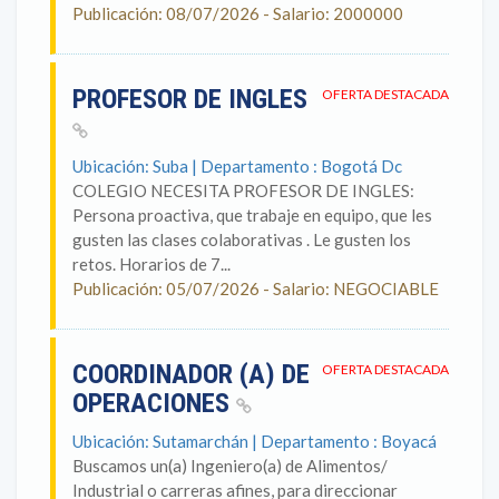
Publicación: 08/07/2026 - Salario: 2000000
PROFESOR DE INGLES
OFERTA DESTACADA
Ubicación: Suba | Departamento : Bogotá Dc
COLEGIO NECESITA PROFESOR DE INGLES:
Persona proactiva, que trabaje en equipo, que les
gusten las clases colaborativas . Le gusten los
retos. Horarios de 7...
Publicación: 05/07/2026 - Salario: NEGOCIABLE
COORDINADOR (A) DE
OFERTA DESTACADA
OPERACIONES
Ubicación: Sutamarchán | Departamento : Boyacá
Buscamos un(a) Ingeniero(a) de Alimentos/
Industrial o carreras afines, para direccionar