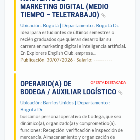
MARKETING DIGITAL (MEDIO
TIEMPO – TELETRABAJO)
Ubicación: Bogotá | Departamento : Bogotá Dc
Ideal para estudiantes de últimos semestres o
recién graduados que quieran desarrollar su
carrera en marketing digital e inteligencia artificial.
En Explorers English Club, empresa...
Publicación: 30/07/2026 - Salario: ----------
OPERARIO(A) DE
OFERTA DESTACADA
BODEGA / AUXILIAR LOGÍSTICO
Ubicación: Barrios Unidos | Departamento :
Bogotá Dc
buscamos personal operativo de bodega, que sea
dinámico(a), organizado(a) y comprometido(a).
funciones: Recepción, verificación e inspección de
mercancía. Almacenamiento y organización de