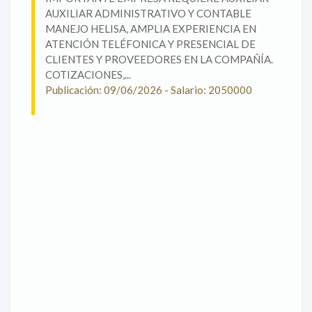
AUXILIAR ADMINISTRATIVO Y CONTABLE
MANEJO HELISA, AMPLIA EXPERIENCIA EN
ATENCIÓN TELÉFONICA Y PRESENCIAL DE
CLIENTES Y PROVEEDORES EN LA COMPAÑÍA.
COTIZACIONES,...
Publicación: 09/06/2026 - Salario: 2050000