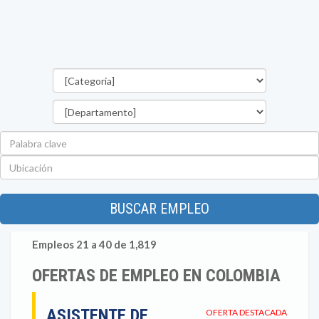
Categorías
Departamento
Palabra
clave
Ubicación
BUSCAR EMPLEO
Empleos 21 a 40 de 1,819
OFERTAS DE EMPLEO EN COLOMBIA
ASISTENTE DE
OFERTA DESTACADA