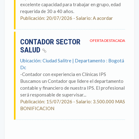
excelente capacidad para trabajar en grupo, edad
requerida de 30 a 40 años.
Publicación: 20/07/2026 - Salario: A acordar
CONTADOR SECTOR
OFERTA DESTACADA
SALUD
Ubicación: Ciudad Salitre | Departamento : Bogotá
Dc
-Contador con experiencia en Clínicas IPS
Buscamos un Contador que lidere el departamento
contable y financiero de nuestra IPS. El profesional
será responsable de supervisar...
Publicación: 15/07/2026 - Salario: 3.500.000 MAS
BONIFICACION