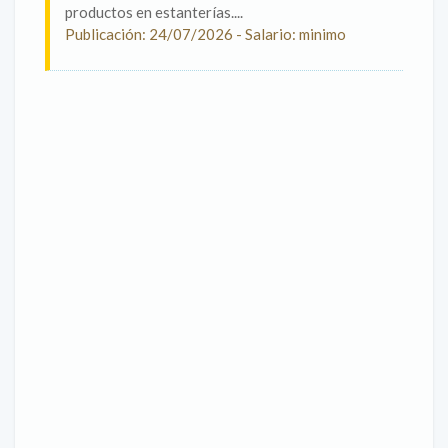
productos en estanterías....
Publicación: 24/07/2026 - Salario: minimo