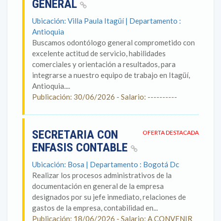
GENERAL
Ubicación: Villa Paula Itagüí | Departamento :
Antioquia
Buscamos odontólogo general comprometido con
excelente actitud de servicio, habilidades
comerciales y orientación a resultados, para
integrarse a nuestro equipo de trabajo en Itagüí,
Antioquia....
Publicación: 30/06/2026 - Salario: ----------
SECRETARIA CON
OFERTA DESTACADA
ENFASIS CONTABLE
Ubicación: Bosa | Departamento : Bogotá Dc
Realizar los procesos administrativos de la
documentación en general de la empresa
designados por su jefe inmediato, relaciones de
gastos de la empresa, contabilidad en...
Publicación: 18/06/2026 - Salario: A CONVENIR