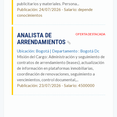
publicitarios y materiales. Persona...
Publicación: 24/07/2026 - Salario: depende
conocimientos
ANALISTA DE
OFERTA DESTACADA
ARRENDAMIENTOS
Ubicación: Bogotá | Departamento : Bogotá Dc
Misión del Cargo: Administración y seguimiento de
contratos de arrendamiento (leases), actualización
de información en plataformas inmobiliarias,
coordinación de renovaciones, seguimiento a
vencimientos, control documental,...
Publicación: 23/07/2026 - Salario: 4500000