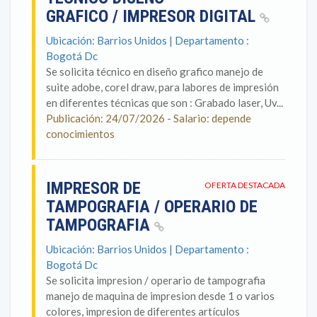
GRAFICO / IMPRESOR DIGITAL
Ubicación: Barrios Unidos | Departamento :
Bogotá Dc
Se solicita técnico en diseño grafico manejo de
suite adobe, corel draw, para labores de impresión
en diferentes técnicas que son : Grabado laser, Uv...
Publicación: 24/07/2026 - Salario: depende
conocimientos
IMPRESOR DE
OFERTA DESTACADA
TAMPOGRAFIA / OPERARIO DE
TAMPOGRAFIA
Ubicación: Barrios Unidos | Departamento :
Bogotá Dc
Se solicita impresion / operario de tampografia
manejo de maquina de impresion desde 1 o varios
colores, impresion de diferentes artículos