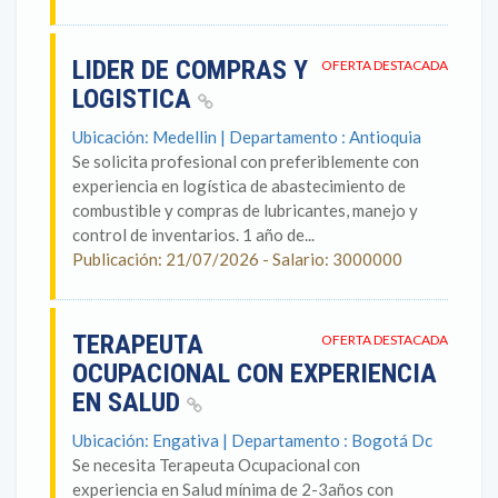
LIDER DE COMPRAS Y
OFERTA DESTACADA
LOGISTICA
Ubicación: Medellin | Departamento : Antioquia
Se solicita profesional con preferiblemente con
experiencia en logística de abastecimiento de
combustible y compras de lubricantes, manejo y
control de inventarios. 1 año de...
Publicación: 21/07/2026 - Salario: 3000000
TERAPEUTA
OFERTA DESTACADA
OCUPACIONAL CON EXPERIENCIA
EN SALUD
Ubicación: Engativa | Departamento : Bogotá Dc
Se necesita Terapeuta Ocupacional con
experiencia en Salud mínima de 2-3años con