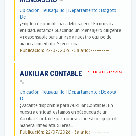
Ubicación: Teusaquillo | Departamento : Bogotá
Dc
¡Empleo disponible para Mensajero! En nuestra
entidad, estamos buscando un Mensajero diligente
y responsable para unirse a nuestro equipo de
manera inmediata. Si eres una...
Publicación: 22/07/2026 - Salario: ----------
AUXILIAR CONTABLE
OFERTA DESTACADA
Ubicación: Teusaquillo | Departamento : Bogotá
Dc
¡Vacante disponible para Auxiliar Contable! En
nuestra entidad, estamos en búsqueda de un
Auxiliar Contable para unirse a nuestro equipo de
manera inmediata. Si eres...
Publicación: 22/07/2026 - Salario: ----------