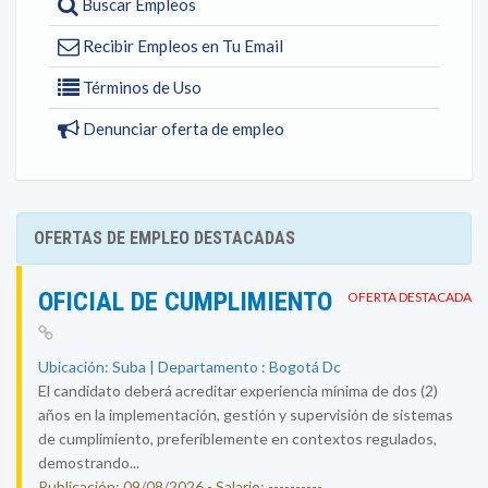
Buscar Empleos
Recibir Empleos en Tu Email
Términos de Uso
Denunciar oferta de empleo
OFERTAS DE EMPLEO DESTACADAS
OFICIAL DE CUMPLIMIENTO
OFERTA DESTACADA
Ubicación: Suba | Departamento : Bogotá Dc
El candidato deberá acreditar experiencia mínima de dos (2)
años en la implementación, gestión y supervisión de sistemas
de cumplimiento, preferiblemente en contextos regulados,
demostrando...
Publicación: 09/08/2026 - Salario: ----------