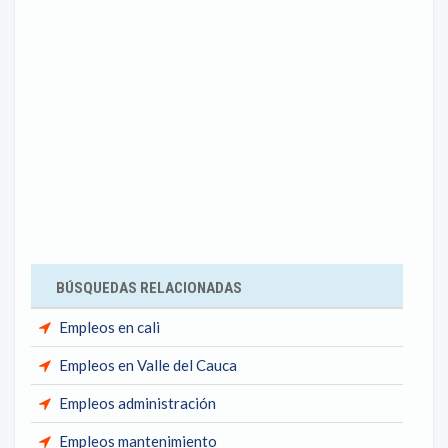
BÚSQUEDAS RELACIONADAS
Empleos en cali
Empleos en Valle del Cauca
Empleos administración
Empleos mantenimiento