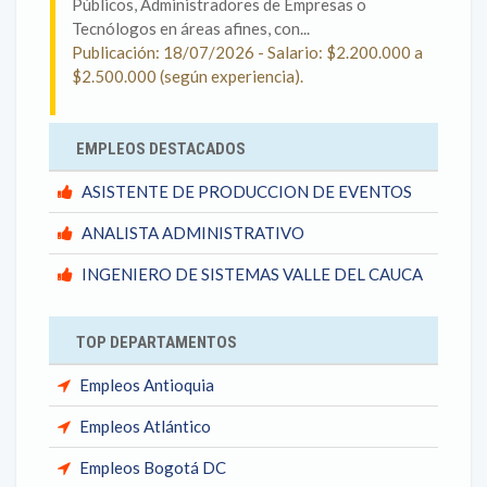
Públicos, Administradores de Empresas o
Tecnólogos en áreas afines, con...
Publicación: 18/07/2026 - Salario: $2.200.000 a
$2.500.000 (según experiencia).
EMPLEOS DESTACADOS
ASISTENTE DE PRODUCCION DE EVENTOS
ANALISTA ADMINISTRATIVO
INGENIERO DE SISTEMAS VALLE DEL CAUCA
TOP DEPARTAMENTOS
Empleos Antioquia
Empleos Atlántico
Empleos Bogotá DC