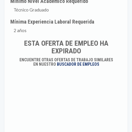
Mínimo Nivel Académico Requerido
Técnico Graduado
Mínima Experiencia Laboral Requerida
2 años
ESTA OFERTA DE EMPLEO HA
EXPIRADO
ENCUENTRE OTRAS OFERTAS DE TRABAJO SIMILARES
EN NUESTRO
BUSCADOR DE EMPLEOS