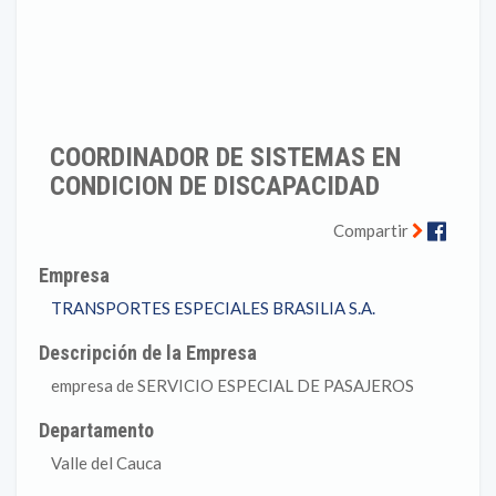
COORDINADOR DE SISTEMAS EN
CONDICION DE DISCAPACIDAD
Faceb
Compartir
Empresa
TRANSPORTES ESPECIALES BRASILIA S.A.
Descripción de la Empresa
empresa de SERVICIO ESPECIAL DE PASAJEROS
Departamento
Valle del Cauca