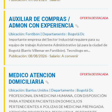
AUXILIAR DE COMPRAS /
OFERTA DESTACADA
ADMON CON EXPERIENCIA
Ubicación: Fontibón | Departamento : Bogotá Dc
Importante empresa del Sector Industrial requiere para su
equipo de trabajo Asistente Administrativo (a) para la ciudad de
Bogotá (Barrio Villemar en Fontibón). Tecnólogo en...
Publicación: 08/08/2026 - Salario: A convenir
MEDICO ATENCION
OFERTA DESTACADA
DOMICILIARIA
Ubicación: Barrios Unidos | Departamento : Bogotá Dc
PROFESIONAL EN MEDICINA HUMANA, CON DISPOSICIÓN
PARA ATENDER PACIENTES EN DOMICILIOS
PERTENECIENTES A POLIZAS DE MEDICINA PREPAGADA.