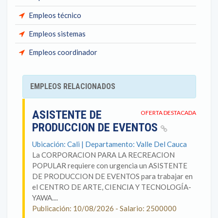
Empleos técnico
Empleos sistemas
Empleos coordinador
EMPLEOS RELACIONADOS
ASISTENTE DE
OFERTA DESTACADA
PRODUCCION DE EVENTOS
Ubicación: Cali | Departamento: Valle Del Cauca
La CORPORACION PARA LA RECREACION
POPULAR requiere con urgencia un ASISTENTE
DE PRODUCCION DE EVENTOS para trabajar en
el CENTRO DE ARTE, CIENCIA Y TECNOLOGÍA-
YAWA....
Publicación: 10/08/2026 - Salario: 2500000