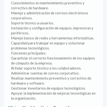
Conocimientos en mantenimiento preventivo y
correctivo de hardware.
Manejo y administración de correos electrónicos
corporativos.
Soporte técnico a usuarios.
Instalación y configuración de equipos, impresoras y
periféricos.
Manejo básico de redes y herramientas informáticas.
Capacidad para trabajar en equipo y solucionar
problemas tecnológicos.
Funciones principales:
Garantizar el correcto funcionamiento de los equipos
de cómputo de la empresa.
Brindar soporte técnico a los colaboradores.
Administrar cuentas de correo corporativo.
Realizar mantenimiento preventivo y correctivo de
hardware y software.
Gestionar inventarios de equipos tecnológicos.
Apoyar la implementación de mejoras tecnológicas en
la organización.