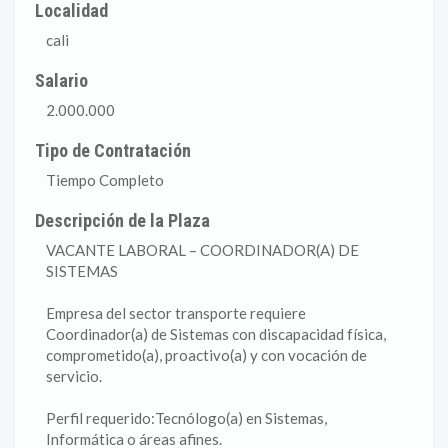
Localidad
cali
Salario
2.000.000
Tipo de Contratación
Tiempo Completo
Descripción de la Plaza
VACANTE LABORAL – COORDINADOR(A) DE
SISTEMAS
Empresa del sector transporte requiere
Coordinador(a) de Sistemas con discapacidad física,
comprometido(a), proactivo(a) y con vocación de
servicio.
Perfil requerido:Tecnólogo(a) en Sistemas,
Informática o áreas afines.