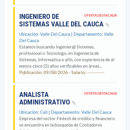
INGENIERO DE
OFERTA DESTACADA
SISTEMAS VALLE DEL CAUCA
Ubicación: Valle Del Cauca | Departamento: Valle
Del Cauca
Estamos buscando Ingenier@ Sistemas,
profesional o Tecnologo, en Ingeniería de
Sistemas, Informatica o afín, con experiencia de al
menos cinco (5) años verificables en áreas...
Publicación: 09/08/2026 - Salario: ----------
ANALISTA
OFERTA DESTACADA
ADMINISTRATIVO
Ubicación: Cali | Departamento: Valle Del Cauca
Empresa del sector Fintech de crédito y financiero
se encuentra en la búsqueda de Contadores