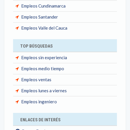
Empleos Cundinamarca
Empleos Santander
Empleos Valle del Cauca
TOP BÚSQUEDAS
Empleos sin experiencia
Empleos medio tiempo
Empleos ventas
Empleos lunes a viernes
Empleos ingeniero
ENLACES DE INTERÉS