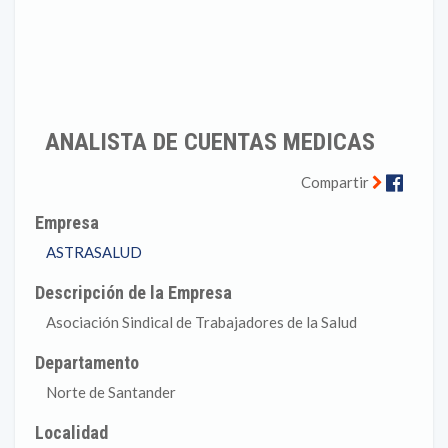
ANALISTA DE CUENTAS MEDICAS
Faceb
Compartir
Empresa
ASTRASALUD
Descripción de la Empresa
Asociación Sindical de Trabajadores de la Salud
Departamento
Norte de Santander
Localidad