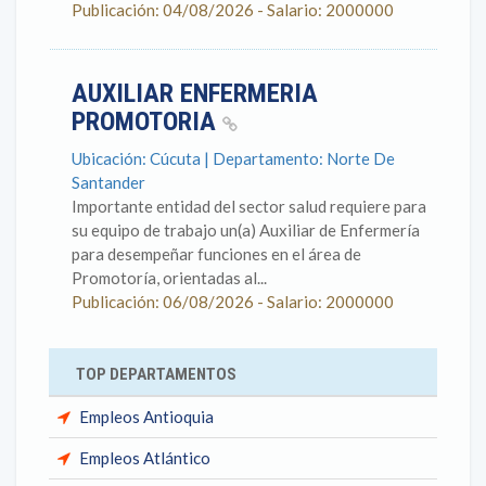
Publicación: 04/08/2026 - Salario: 2000000
AUXILIAR ENFERMERIA
PROMOTORIA
Ubicación: Cúcuta | Departamento: Norte De
Santander
Importante entidad del sector salud requiere para
su equipo de trabajo un(a) Auxiliar de Enfermería
para desempeñar funciones en el área de
Promotoría, orientadas al...
Publicación: 06/08/2026 - Salario: 2000000
TOP DEPARTAMENTOS
Empleos Antioquia
Empleos Atlántico