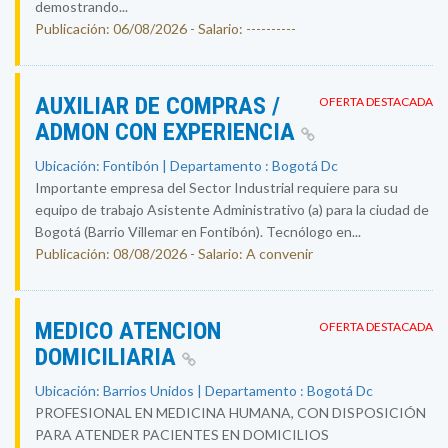
demostrando...
Publicación: 06/08/2026 - Salario: ----------
AUXILIAR DE COMPRAS /
OFERTA DESTACADA
ADMON CON EXPERIENCIA
Ubicación: Fontibón | Departamento : Bogotá Dc
Importante empresa del Sector Industrial requiere para su
equipo de trabajo Asistente Administrativo (a) para la ciudad de
Bogotá (Barrio Villemar en Fontibón). Tecnólogo en...
Publicación: 08/08/2026 - Salario: A convenir
MEDICO ATENCION
OFERTA DESTACADA
DOMICILIARIA
Ubicación: Barrios Unidos | Departamento : Bogotá Dc
PROFESIONAL EN MEDICINA HUMANA, CON DISPOSICIÓN
PARA ATENDER PACIENTES EN DOMICILIOS