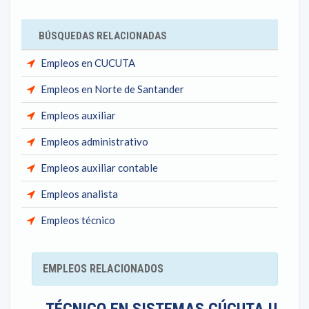
BÚSQUEDAS RELACIONADAS
Empleos en CUCUTA
Empleos en Norte de Santander
Empleos auxiliar
Empleos administrativo
Empleos auxiliar contable
Empleos analista
Empleos técnico
EMPLEOS RELACIONADOS