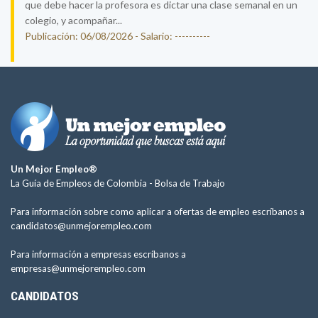
que debe hacer la profesora es dictar una clase semanal en un
colegio, y acompañar...
Publicación: 06/08/2026 - Salario: ----------
Un Mejor Empleo®
La Guía de Empleos de Colombia -
Bolsa de Trabajo
Para información sobre como aplicar a ofertas de empleo escríbanos a
candidatos@unmejorempleo.com
Para información a empresas escríbanos a
empresas@unmejorempleo.com
CANDIDATOS