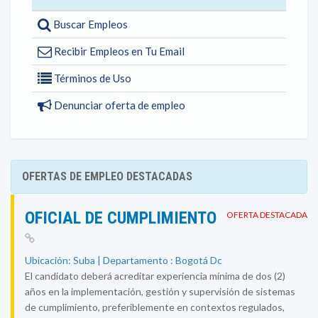
Buscar Empleos
Recibir Empleos en Tu Email
Términos de Uso
Denunciar oferta de empleo
OFERTAS DE EMPLEO DESTACADAS
OFICIAL DE CUMPLIMIENTO
OFERTA DESTACADA
Ubicación: Suba | Departamento : Bogotá Dc
El candidato deberá acreditar experiencia mínima de dos (2)
años en la implementación, gestión y supervisión de sistemas
de cumplimiento, preferiblemente en contextos regulados,