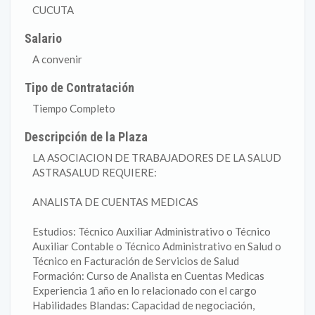
CUCUTA
Salario
A convenir
Tipo de Contratación
Tiempo Completo
Descripción de la Plaza
LA ASOCIACION DE TRABAJADORES DE LA SALUD
ASTRASALUD REQUIERE:
ANALISTA DE CUENTAS MEDICAS
Estudios: Técnico Auxiliar Administrativo o Técnico
Auxiliar Contable o Técnico Administrativo en Salud o
Técnico en Facturación de Servicios de Salud
Formación: Curso de Analista en Cuentas Medicas
Experiencia 1 año en lo relacionado con el cargo
Habilidades Blandas: Capacidad de negociación,