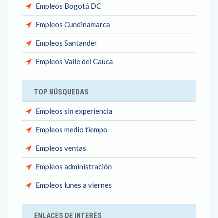
Empleos Bogotá DC
Empleos Cundinamarca
Empleos Santander
Empleos Valle del Cauca
TOP BÚSQUEDAS
Empleos sin experiencia
Empleos medio tiempo
Empleos ventas
Empleos administración
Empleos lunes a viernes
ENLACES DE INTERÉS