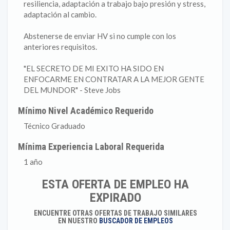
resiliencia, adaptación a trabajo bajo presión y stress,
adaptación al cambio.
Abstenerse de enviar HV si no cumple con los
anteriores requisitos.
"EL SECRETO DE MI EXITO HA SIDO EN
ENFOCARME EN CONTRATAR A LA MEJOR GENTE
DEL MUNDOR" - Steve Jobs
Mínimo Nivel Académico Requerido
Técnico Graduado
Mínima Experiencia Laboral Requerida
1 año
ESTA OFERTA DE EMPLEO HA
EXPIRADO
ENCUENTRE OTRAS OFERTAS DE TRABAJO SIMILARES
EN NUESTRO
BUSCADOR DE EMPLEOS