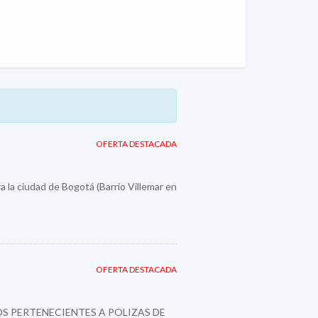
OFERTA DESTACADA
a la ciudad de Bogotá (Barrio Villemar en
OFERTA DESTACADA
S PERTENECIENTES A POLIZAS DE