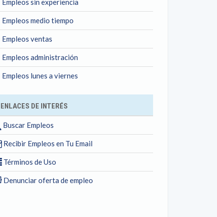
Empleos sin experiencia
Empleos medio tiempo
Empleos ventas
Empleos administración
Empleos lunes a viernes
ENLACES DE INTERÉS
Buscar Empleos
Recibir Empleos en Tu Email
Términos de Uso
Denunciar oferta de empleo