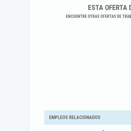
ESTA OFERTA 
ENCUENTRE OTRAS OFERTAS DE TRA
EMPLEOS RELACIONADOS