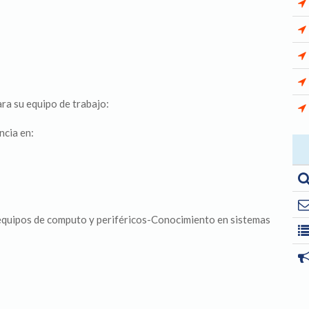
ra su equipo de trabajo:
ncia en:
equipos de computo y periféricos-Conocimiento en sistemas