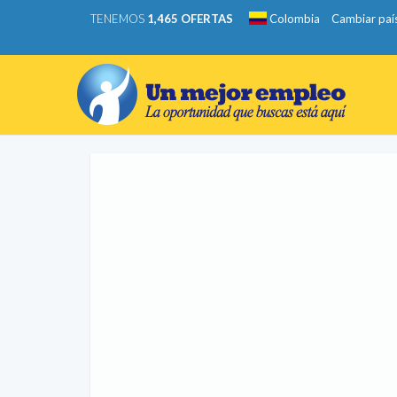
TENEMOS
1,465 OFERTAS
Colombia
Cambiar paí