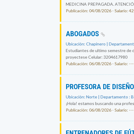
MEDICINA PREPAGADA. ATENCIÓ
Publicación: 04/08/2026 - Salario: 
ABOGADOS
Ubicación: Chapinero | Departament
Estudiantes de ultimo semestre de d
proyectese Celular: 3204617980
Publicación: 06/08/2026 - Salario: ----
PROFESORA DE DISEÑ
Ubicación: Norte | Departamento : 
¡Hola! estamos buscando una profesor
Publicación: 06/08/2026 - Salario: ----
ENTRENADORES DE FÚ