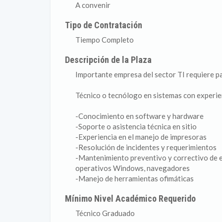
A convenir
Tipo de Contratación
Tiempo Completo
Descripción de la Plaza
Importante empresa del sector TI requiere pa
Técnico o tecnólogo en sistemas con experie
-Conocimiento en software y hardware
-Soporte o asistencia técnica en sitio
-Experiencia en el manejo de impresoras
-Resolución de incidentes y requerimientos
-Mantenimiento preventivo y correctivo de 
operativos Windows, navegadores
-Manejo de herramientas ofimáticas
Mínimo Nivel Académico Requerido
Técnico Graduado