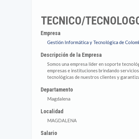
TECNICO/TECNOLOG
Empresa
Gestión Informática y Tecnológica de Colomb
Descripción de la Empresa
Somos una empresa líder en soporte tecnológi
empresas e instituciones brindando servicios
tecnológicas de nuestros clientes y garantiza
Departamento
Magdalena
Localidad
MAGDALENA
Salario