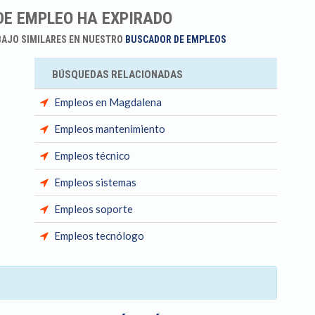
DE EMPLEO HA EXPIRADO
BAJO SIMILARES EN NUESTRO
BUSCADOR DE EMPLEOS
BÚSQUEDAS RELACIONADAS
Empleos en Magdalena
Empleos mantenimiento
Empleos técnico
Empleos sistemas
Empleos soporte
Empleos tecnólogo