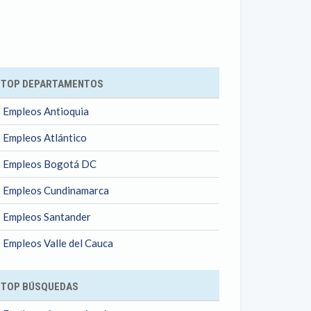
ok
TOP DEPARTAMENTOS
Empleos Antioquia
Empleos Atlántico
Empleos Bogotá DC
Empleos Cundinamarca
Empleos Santander
Empleos Valle del Cauca
TOP BÚSQUEDAS