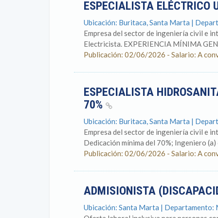
ESPECIALISTA ELÉCTRICO 
Ubicación: Buritaca, Santa Marta | Depa
Empresa del sector de ingeniería civil e in
Electricista. EXPERIENCIA MÍNIMA GENER
Publicación: 02/06/2026 - Salario: A con
ESPECIALISTA HIDROSANIT
70%
Ubicación: Buritaca, Santa Marta | Depa
Empresa del sector de ingeniería civil e i
Dedicación mínima del 70%; Ingeniero (a) ci
Publicación: 02/06/2026 - Salario: A con
ADMISIONISTA (DISCAPAC
Ubicación: Santa Marta | Departamento: