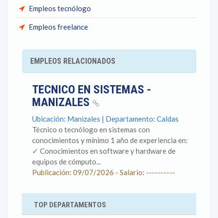
Empleos tecnólogo
Empleos freelance
EMPLEOS RELACIONADOS
TECNICO EN SISTEMAS -
MANIZALES
Ubicación: Manizales | Departamento: Caldas
Técnico o tecnólogo en sistemas con
conocimientos y mínimo 1 año de experiencia en: ​
✓ Conocimientos en software y hardware de
equipos de cómputo...
Publicación: 09/07/2026 - Salario: ----------
TOP DEPARTAMENTOS