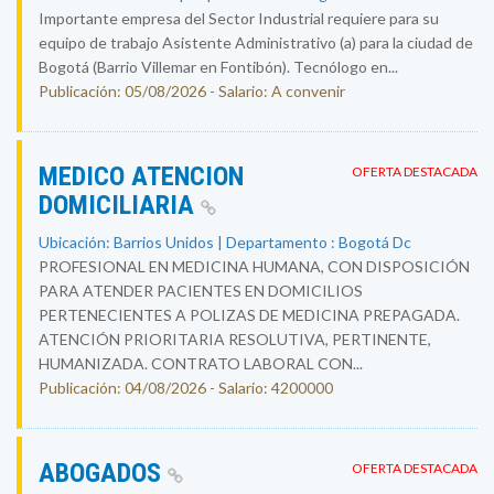
Importante empresa del Sector Industrial requiere para su
equipo de trabajo Asistente Administrativo (a) para la ciudad de
Bogotá (Barrio Villemar en Fontibón). Tecnólogo en...
Publicación: 05/08/2026 - Salario: A convenir
MEDICO ATENCION
OFERTA DESTACADA
DOMICILIARIA
Ubicación: Barrios Unidos | Departamento : Bogotá Dc
PROFESIONAL EN MEDICINA HUMANA, CON DISPOSICIÓN
PARA ATENDER PACIENTES EN DOMICILIOS
PERTENECIENTES A POLIZAS DE MEDICINA PREPAGADA.
ATENCIÓN PRIORITARIA RESOLUTIVA, PERTINENTE,
HUMANIZADA. CONTRATO LABORAL CON...
Publicación: 04/08/2026 - Salario: 4200000
ABOGADOS
OFERTA DESTACADA