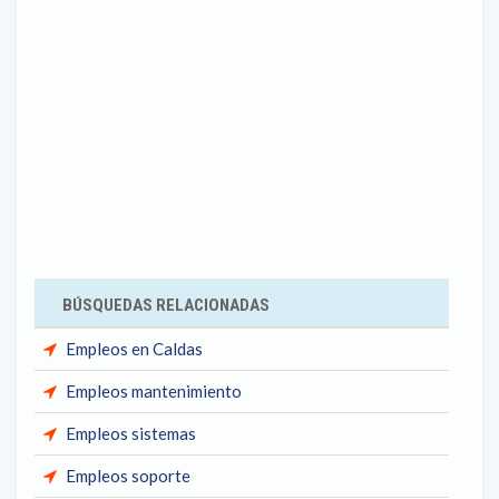
BÚSQUEDAS RELACIONADAS
Empleos en Caldas
Empleos mantenimiento
Empleos sistemas
Empleos soporte