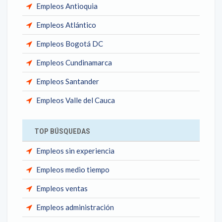
Empleos Antioquia
Empleos Atlántico
Empleos Bogotá DC
Empleos Cundinamarca
Empleos Santander
Empleos Valle del Cauca
TOP BÚSQUEDAS
Empleos sin experiencia
Empleos medio tiempo
Empleos ventas
Empleos administración