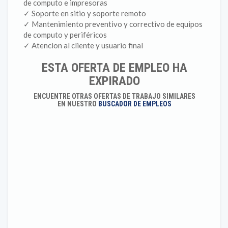
de computo e impresoras
✓ Soporte en sitio y soporte remoto
✓ Mantenimiento preventivo y correctivo de equipos
de computo y periféricos
✓ Atencion al cliente y usuario final
ESTA OFERTA DE EMPLEO HA
EXPIRADO
ENCUENTRE OTRAS OFERTAS DE TRABAJO SIMILARES
EN NUESTRO
BUSCADOR DE EMPLEOS