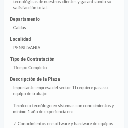
tecnológicas de nuestros clientes y garantizando su
satisfacción total.
Departamento
Caldas
Localidad
PENSILVANIA
Tipo de Contratación
Tiempo Completo
Descripción de la Plaza
Importante empresa del sector TI requiere para su
equipo de trabajo:
Tecnico o tecnólogo en sistemas con conocimientos y
mínimo 1 año de experiencia en:
✓ Conocimientos en software y hardware de equipos