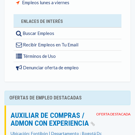
Empleos lunes a viernes
ENLACES DE INTERÉS
Buscar Empleos
Recibir Empleos en Tu Email
Términos de Uso
Denunciar oferta de empleo
OFERTAS DE EMPLEO DESTACADAS
AUXILIAR DE COMPRAS /
OFERTA DESTACADA
ADMON CON EXPERIENCIA
Ubicación: Fontibón | Departamento : Bogotá Dc