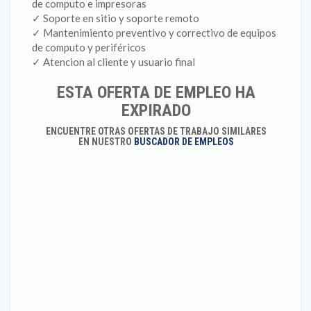
de computo e impresoras
✓ Soporte en sitio y soporte remoto
✓ Mantenimiento preventivo y correctivo de equipos
de computo y periféricos
✓ Atencion al cliente y usuario final
ESTA OFERTA DE EMPLEO HA
EXPIRADO
ENCUENTRE OTRAS OFERTAS DE TRABAJO SIMILARES
EN NUESTRO
BUSCADOR DE EMPLEOS