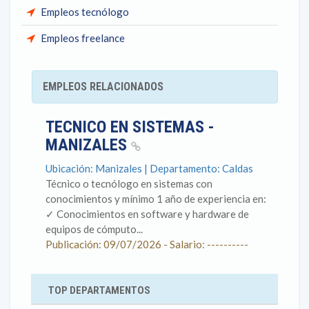
Empleos tecnólogo
Empleos freelance
EMPLEOS RELACIONADOS
TECNICO EN SISTEMAS -
MANIZALES
Ubicación: Manizales | Departamento: Caldas
Técnico o tecnólogo en sistemas con
conocimientos y mínimo 1 año de experiencia en: ​
✓ Conocimientos en software y hardware de
equipos de cómputo...
Publicación: 09/07/2026 - Salario: ----------
TOP DEPARTAMENTOS