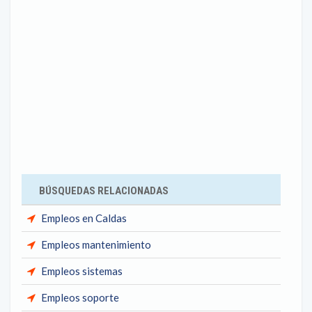
BÚSQUEDAS RELACIONADAS
Empleos en Caldas
Empleos mantenimiento
Empleos sistemas
Empleos soporte