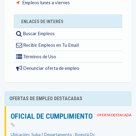
Empleos lunes a viernes
ENLACES DE INTERÉS
Buscar Empleos
Recibir Empleos en Tu Email
Términos de Uso
Denunciar oferta de empleo
OFERTAS DE EMPLEO DESTACADAS
OFICIAL DE CUMPLIMIENTO
OFERTA DESTACADA
Ubicación: Suba | Departamento : Bogotá Dc