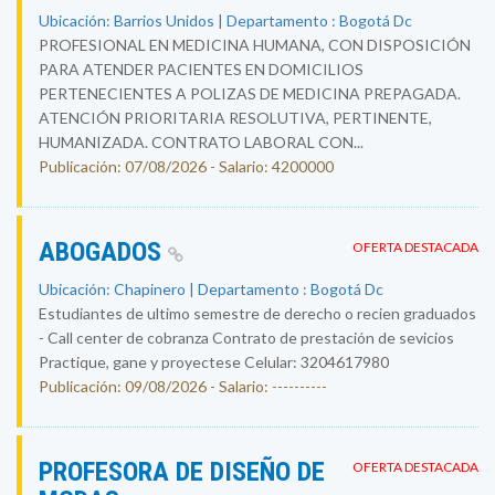
Ubicación: Barrios Unidos | Departamento : Bogotá Dc
PROFESIONAL EN MEDICINA HUMANA, CON DISPOSICIÓN
PARA ATENDER PACIENTES EN DOMICILIOS
PERTENECIENTES A POLIZAS DE MEDICINA PREPAGADA.
ATENCIÓN PRIORITARIA RESOLUTIVA, PERTINENTE,
HUMANIZADA. CONTRATO LABORAL CON...
Publicación: 07/08/2026 - Salario: 4200000
ABOGADOS
OFERTA DESTACADA
Ubicación: Chapinero | Departamento : Bogotá Dc
Estudiantes de ultimo semestre de derecho o recien graduados
- Call center de cobranza Contrato de prestación de sevicios
Practique, gane y proyectese Celular: 3204617980
Publicación: 09/08/2026 - Salario: ----------
PROFESORA DE DISEÑO DE
OFERTA DESTACADA