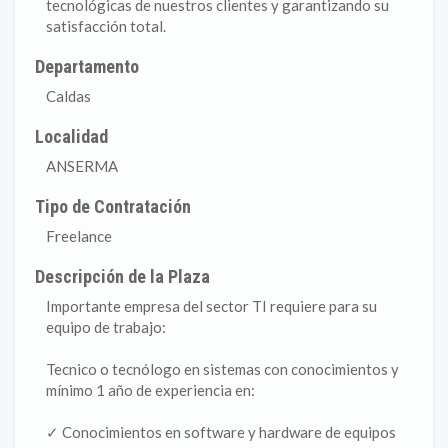
tecnológicas de nuestros clientes y garantizando su
satisfacción total.
Departamento
Caldas
Localidad
ANSERMA
Tipo de Contratación
Freelance
Descripción de la Plaza
Importante empresa del sector TI requiere para su
equipo de trabajo:
Tecnico o tecnólogo en sistemas con conocimientos y
mínimo 1 año de experiencia en:
✓ Conocimientos en software y hardware de equipos