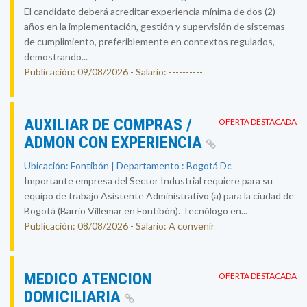
El candidato deberá acreditar experiencia mínima de dos (2)
años en la implementación, gestión y supervisión de sistemas
de cumplimiento, preferiblemente en contextos regulados,
demostrando...
Publicación: 09/08/2026 - Salario: ----------
AUXILIAR DE COMPRAS /
OFERTA DESTACADA
ADMON CON EXPERIENCIA
Ubicación: Fontibón | Departamento : Bogotá Dc
Importante empresa del Sector Industrial requiere para su
equipo de trabajo Asistente Administrativo (a) para la ciudad de
Bogotá (Barrio Villemar en Fontibón). Tecnólogo en...
Publicación: 08/08/2026 - Salario: A convenir
MEDICO ATENCION
OFERTA DESTACADA
DOMICILIARIA