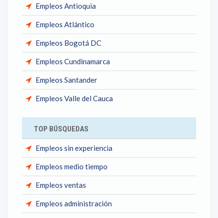
Empleos Antioquia
Empleos Atlántico
Empleos Bogotá DC
Empleos Cundinamarca
Empleos Santander
Empleos Valle del Cauca
TOP BÚSQUEDAS
Empleos sin experiencia
Empleos medio tiempo
Empleos ventas
Empleos administración