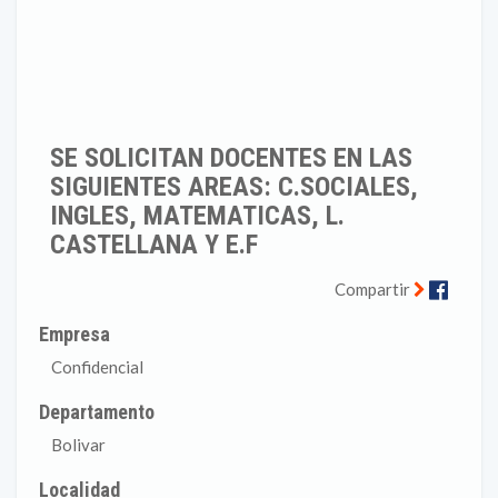
SE SOLICITAN DOCENTES EN LAS
SIGUIENTES AREAS: C.SOCIALES,
INGLES, MATEMATICAS, L.
CASTELLANA Y E.F
Faceb
Compartir
Empresa
Confidencial
Departamento
Bolivar
Localidad