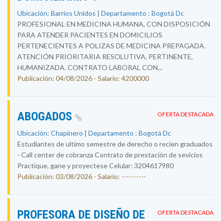
Ubicación: Barrios Unidos | Departamento : Bogotá Dc
PROFESIONAL EN MEDICINA HUMANA, CON DISPOSICIÓN
PARA ATENDER PACIENTES EN DOMICILIOS
PERTENECIENTES A POLIZAS DE MEDICINA PREPAGADA.
ATENCIÓN PRIORITARIA RESOLUTIVA, PERTINENTE,
HUMANIZADA. CONTRATO LABORAL CON...
Publicación: 04/08/2026 - Salario: 4200000
ABOGADOS
OFERTA DESTACADA
Ubicación: Chapinero | Departamento : Bogotá Dc
Estudiantes de ultimo semestre de derecho o recien graduados
- Call center de cobranza Contrato de prestación de sevicios
Practique, gane y proyectese Celular: 3204617980
Publicación: 03/08/2026 - Salario: ----------
PROFESORA DE DISEÑO DE
OFERTA DESTACADA