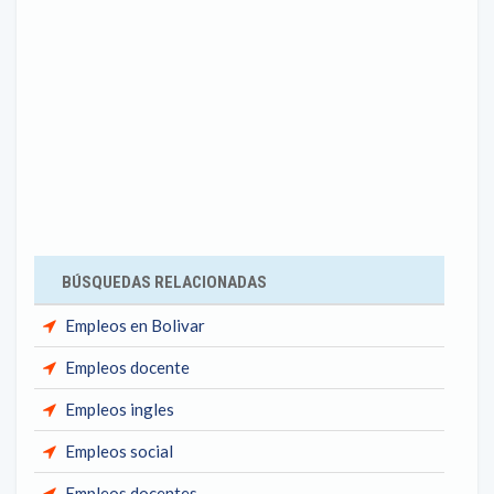
BÚSQUEDAS RELACIONADAS
Empleos en Bolivar
Empleos docente
Empleos ingles
Empleos social
Empleos docentes