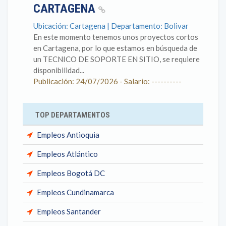
CARTAGENA
Ubicación: Cartagena | Departamento: Bolivar
En este momento tenemos unos proyectos cortos
en Cartagena, por lo que estamos en búsqueda de
un TECNICO DE SOPORTE EN SITIO, se requiere
disponibilidad...
Publicación: 24/07/2026 - Salario: ----------
TOP DEPARTAMENTOS
Empleos Antioquia
Empleos Atlántico
Empleos Bogotá DC
Empleos Cundinamarca
Empleos Santander