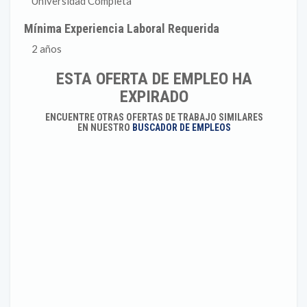
Universidad Completa
Mínima Experiencia Laboral Requerida
2 años
ESTA OFERTA DE EMPLEO HA
EXPIRADO
ENCUENTRE OTRAS OFERTAS DE TRABAJO SIMILARES
EN NUESTRO
BUSCADOR DE EMPLEOS