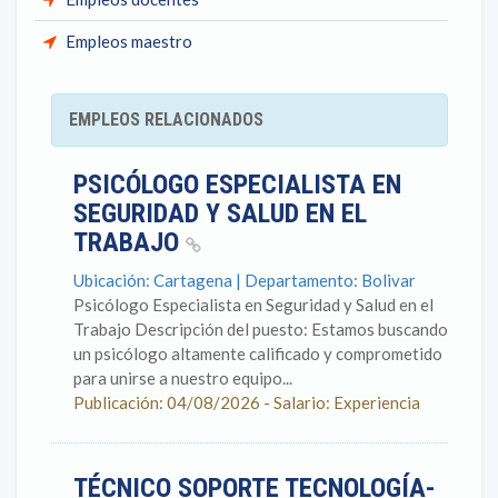
Empleos maestro
EMPLEOS RELACIONADOS
PSICÓLOGO ESPECIALISTA EN
SEGURIDAD Y SALUD EN EL
TRABAJO
Ubicación: Cartagena | Departamento: Bolivar
Psicólogo Especialista en Seguridad y Salud en el
Trabajo Descripción del puesto: Estamos buscando
un psicólogo altamente calificado y comprometido
para unirse a nuestro equipo...
Publicación: 04/08/2026 - Salario: Experiencia
TÉCNICO SOPORTE TECNOLOGÍA-