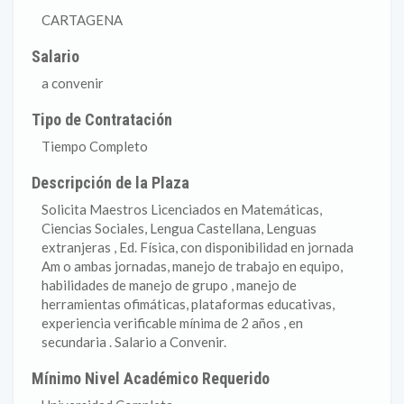
CARTAGENA
Salario
a convenir
Tipo de Contratación
Tiempo Completo
Descripción de la Plaza
Solicita Maestros Licenciados en Matemáticas,
Ciencias Sociales, Lengua Castellana, Lenguas
extranjeras , Ed. Física, con disponibilidad en jornada
Am o ambas jornadas, manejo de trabajo en equipo,
habilidades de manejo de grupo , manejo de
herramientas ofimáticas, plataformas educativas,
experiencia verificable mínima de 2 años , en
secundaria . Salario a Convenir.
Mínimo Nivel Académico Requerido