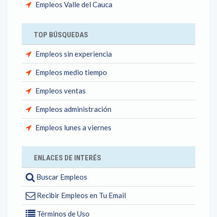
Empleos Valle del Cauca
TOP BÚSQUEDAS
Empleos sin experiencia
Empleos medio tiempo
Empleos ventas
Empleos administración
Empleos lunes a viernes
ENLACES DE INTERÉS
Buscar Empleos
Recibir Empleos en Tu Email
Términos de Uso