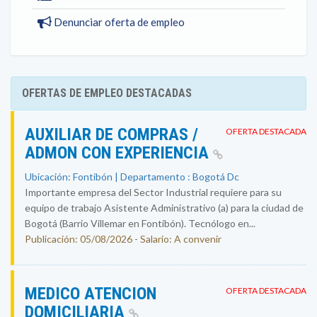
Denunciar oferta de empleo
OFERTAS DE EMPLEO DESTACADAS
AUXILIAR DE COMPRAS /
OFERTA DESTACADA
ADMON CON EXPERIENCIA
Ubicación: Fontibón | Departamento : Bogotá Dc
Importante empresa del Sector Industrial requiere para su
equipo de trabajo Asistente Administrativo (a) para la ciudad de
Bogotá (Barrio Villemar en Fontibón). Tecnólogo en...
Publicación: 05/08/2026 - Salario: A convenir
MEDICO ATENCION
OFERTA DESTACADA
DOMICILIARIA