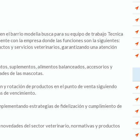
n el barrio modelia busca para su equipo de trabajo Tecnica
mente con la empresa donde las funciones son la siguientes:
uctos y servicios veterinarios, garantizando una atención
tos, suplementos, alimentos balanceados, accesorios y
ades de las mascotas.
ón y rotación de productos en el punto de venta siguiendo
as de vencimiento.
mplementando estrategias de fidelización y cumplimiento de
novedades del sector veterinario, normativas y productos