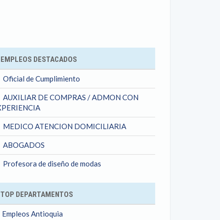
ok
EMPLEOS DESTACADOS
Oficial de Cumplimiento
AUXILIAR DE COMPRAS / ADMON CON
XPERIENCIA
MEDICO ATENCION DOMICILIARIA
ABOGADOS
Profesora de diseño de modas
TOP DEPARTAMENTOS
Empleos Antioquia