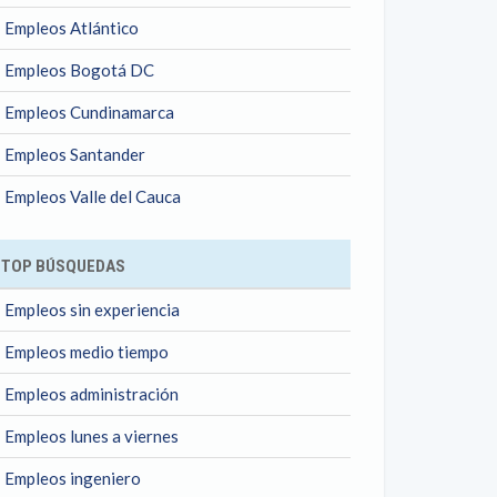
Empleos Atlántico
Empleos Bogotá DC
Empleos Cundinamarca
Empleos Santander
Empleos Valle del Cauca
TOP BÚSQUEDAS
Empleos sin experiencia
Empleos medio tiempo
Empleos administración
Empleos lunes a viernes
Empleos ingeniero