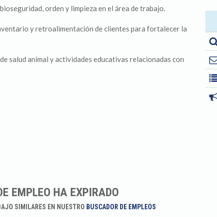
ioseguridad, orden y limpieza en el área de trabajo.
ventario y retroalimentación de clientes para fortalecer la
e salud animal y actividades educativas relacionadas con
DE EMPLEO HA EXPIRADO
BAJO SIMILARES EN NUESTRO
BUSCADOR DE EMPLEOS