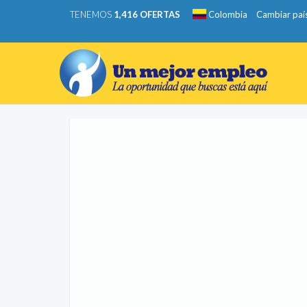
TENEMOS
1,416 OFERTAS
Colombia
Cambiar paí