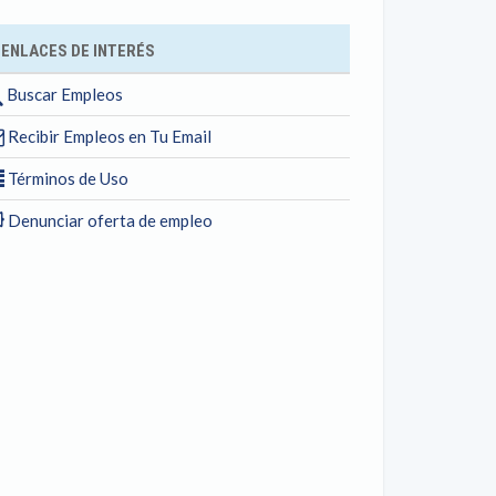
ENLACES DE INTERÉS
Buscar Empleos
Recibir Empleos en Tu Email
Términos de Uso
Denunciar oferta de empleo