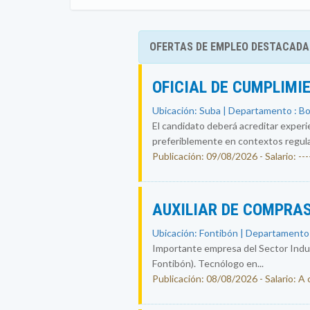
OFERTAS DE EMPLEO DESTACADA
OFICIAL DE CUMPLIMI
Ubicación: Suba | Departamento : B
El candidato deberá acreditar experi
preferiblemente en contextos regul
Publicación: 09/08/2026 - Salario: ----
AUXILIAR DE COMPRAS
Ubicación: Fontibón | Departamento
Importante empresa del Sector Indust
Fontibón). Tecnólogo en...
Publicación: 08/08/2026 - Salario: A