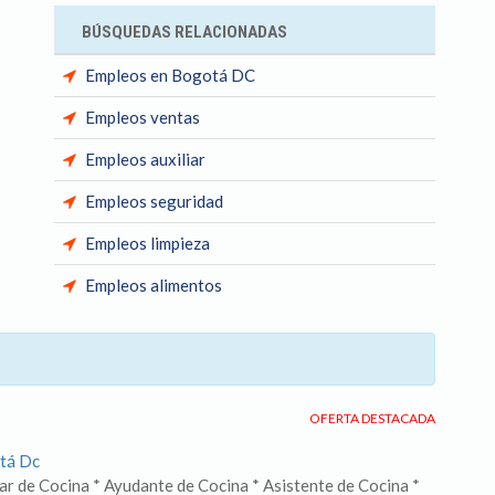
BÚSQUEDAS RELACIONADAS
Empleos en Bogotá DC
Empleos ventas
Empleos auxiliar
Empleos seguridad
Empleos limpieza
Empleos alimentos
OFERTA DESTACADA
tá Dc
iar de Cocina * Ayudante de Cocina * Asistente de Cocina *