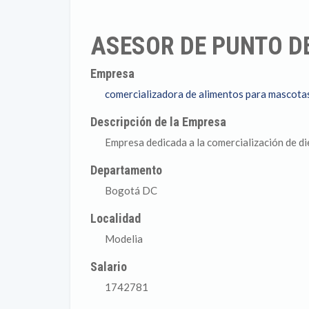
ASESOR DE PUNTO D
Empresa
comercializadora de alimentos para mascotas
Descripción de la Empresa
Empresa dedicada a la comercialización de di
Departamento
Bogotá DC
Localidad
Modelia
Salario
1742781