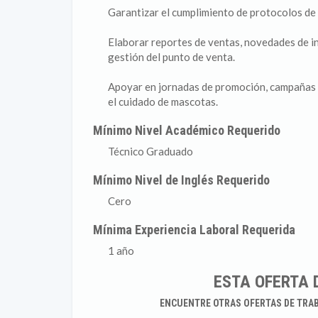
Garantizar el cumplimiento de protocolos de b
Elaborar reportes de ventas, novedades de in
gestión del punto de venta.
Apoyar en jornadas de promoción, campañas d
el cuidado de mascotas.
Mínimo Nivel Académico Requerido
Técnico Graduado
Mínimo Nivel de Inglés Requerido
Cero
Mínima Experiencia Laboral Requerida
1 año
ESTA OFERTA 
ENCUENTRE OTRAS OFERTAS DE TRA