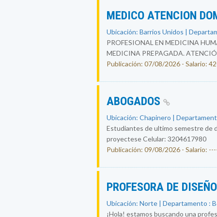
MEDICO ATENCION DO
Ubicación: Barrios Unidos | Departa
PROFESIONAL EN MEDICINA HUMA
MEDICINA PREPAGADA. ATENCIÓ
Publicación: 07/08/2026 - Salario: 
ABOGADOS
Ubicación: Chapinero | Departament
Estudiantes de ultimo semestre de d
proyectese Celular: 3204617980
Publicación: 09/08/2026 - Salario: ----
PROFESORA DE DISEÑ
Ubicación: Norte | Departamento : 
¡Hola! estamos buscando una profesor