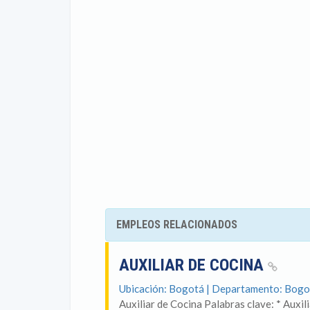
EMPLEOS RELACIONADOS
AUXILIAR DE COCINA
Ubicación: Bogotá | Departamento: Bogo
Auxiliar de Cocina Palabras clave: * Auxil