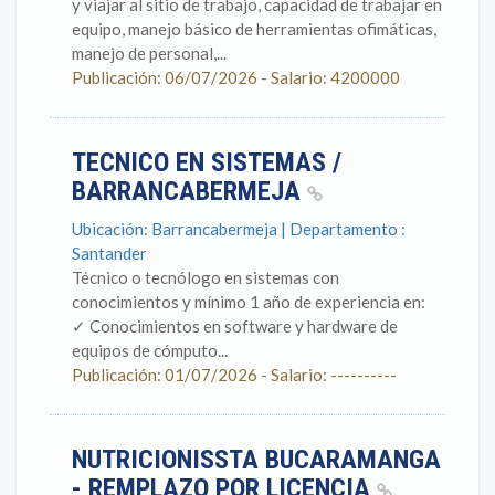
y viajar al sitio de trabajo, capacidad de trabajar en
equipo, manejo básico de herramientas ofimáticas,
manejo de personal,...
Publicación: 06/07/2026 - Salario: 4200000
TECNICO EN SISTEMAS /
BARRANCABERMEJA
Ubicación: Barrancabermeja | Departamento :
Santander
Técnico o tecnólogo en sistemas con
conocimientos y mínimo 1 año de experiencia en: ​
✓ Conocimientos en software y hardware de
equipos de cómputo...
Publicación: 01/07/2026 - Salario: ----------
NUTRICIONISSTA BUCARAMANGA
- REMPLAZO POR LICENCIA