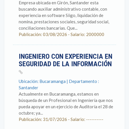
Empresa ubicada en Girón, Santander esta
buscando auxiliar administrativo contable, con
experiencia en software Siigo, liquidación de
nomina, prestaciones sociales, seguridad social,
conciliaciones bancarias. Que...
Publicación: 03/08/2026 - Salario: 2000000
INGENIERO CON EXPERIENCIA EN
SEGURIDAD DE LA INFORMACIÓN
Ubicación: Bucaramanga | Departamento :
Santander
Actualmente en Bucaramanga, estamos en
búsqueda de un Profesional en Ingeniería que nos
pueda apoyar en un ejercicio de Auditoría el 28 de
octubre; ya...
Publicación: 31/07/2026 - Salario: ----------