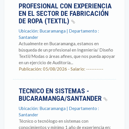
PROFESIONAL CON EXPERIENCIA
EN EL SECTOR DE FABRICACIÓN
DE ROPA (TEXTIL)
Ubicación: Bucaramanga | Departamento :
Santander
Actualmente en Bucaramanga, estamos en
búsqueda de un profesional en Ingeniería/ Diseño
Textil/Modas o áreas afines, que nos pueda apoyar
en un ejercicio de Auditoría...
Publicación: 05/08/2026 - Salario: ----------
TECNICO EN SISTEMAS -
BUCARAMANGA/SANTANDER
Ubicación: Bucaramanga | Departamento :
Santander
Técnico o tecnólogo en sistemas con
conocimientos y mínimo 1 año de experiencia en: ​