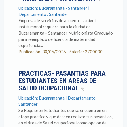
Ubicación: Bucaramanga - Santander |
Departamento : Santander
Empresa de servicios de alimentos a nivel
institucional requiere para la ciudad de
Bucaramanga – Santander Nutricionista Graduado
para reemplazo de licencia de maternidad,
experiencia...
Publicación: 30/06/2026 - Salario: 2700000
PRACTICAS- PASANTIAS PARA
ESTUDIANTES EN AREAS DE
SALUD OCUPACIONAL
Ubicación: Bucaramanga | Departamento :
Santander
Se Requieren Estudiantes que se encuentren en
etapa practica y que deseen realizar sus pasantías,
en el área de Salud ocupacional como opción de