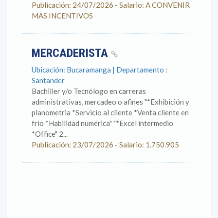
Publicación: 24/07/2026 - Salario: A CONVENIR
MAS INCENTIVOS
MERCADERISTA
Ubicación: Bucaramanga | Departamento :
Santander
Bachiller y/o Tecnólogo en carreras
administrativas, mercadeo o afines "*Exhibición y
planometria *Servicio al cliente *Venta cliente en
frio *Habilidad numérica" "*Excel intermedio
*Office" 2...
Publicación: 23/07/2026 - Salario: 1.750.905