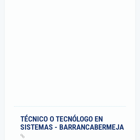
TÉCNICO O TECNÓLOGO EN
SISTEMAS - BARRANCABERMEJA