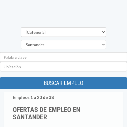
Categorías
Departamento
Palabra
clave
Ubicación
BUSCAR EMPLEO
Empleos 1 a 20 de 38
OFERTAS DE EMPLEO EN
SANTANDER