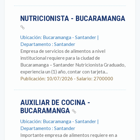
NUTRICIONISTA - BUCARAMANGA
Ubicación: Bucaramanga - Santander |
Departamento : Santander
Empresa de servicios de alimentos a nivel
institucional requiere para la ciudad de
Bucaramanga – Santander Nutricionista Graduado,
experiencia un (1) año, contar con tarjeta...
Publicación: 10/07/2026 - Salario: 2700000
AUXILIAR DE COCINA -
BUCARAMANGA
Ubicación: Bucaramanga - Santander |
Departamento : Santander
Importante empresa de alimentos requiere en a