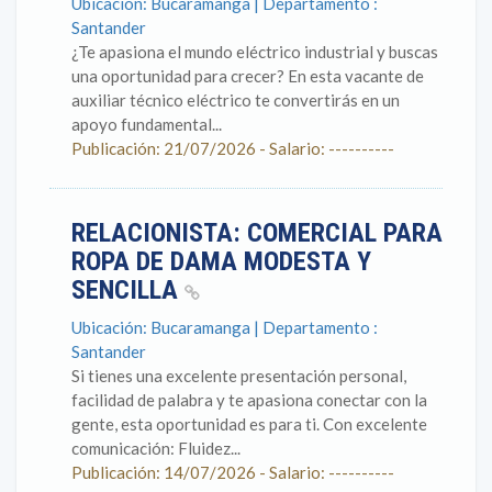
Ubicación: Bucaramanga | Departamento :
Santander
¿Te apasiona el mundo eléctrico industrial y buscas
una oportunidad para crecer? En esta vacante de
auxiliar técnico eléctrico te convertirás en un
apoyo fundamental...
Publicación: 21/07/2026 - Salario: ----------
RELACIONISTA: COMERCIAL PARA
ROPA DE DAMA MODESTA Y
SENCILLA
Ubicación: Bucaramanga | Departamento :
Santander
Si tienes una excelente presentación personal,
facilidad de palabra y te apasiona conectar con la
gente, esta oportunidad es para ti. Con excelente
comunicación: Fluidez...
Publicación: 14/07/2026 - Salario: ----------