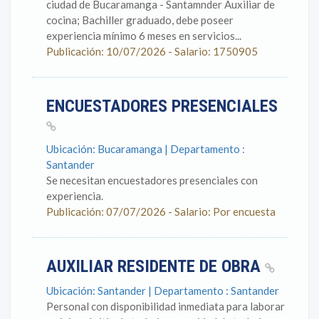
ciudad de Bucaramanga - Santamnder Auxiliar de
cocina; Bachiller graduado, debe poseer
experiencia mínimo 6 meses en servicios...
Publicación: 10/07/2026 - Salario: 1750905
ENCUESTADORES PRESENCIALES
Ubicación: Bucaramanga | Departamento :
Santander
Se necesitan encuestadores presenciales con
experiencia.
Publicación: 07/07/2026 - Salario: Por encuesta
AUXILIAR RESIDENTE DE OBRA
Ubicación: Santander | Departamento : Santander
Personal con disponibilidad inmediata para laborar