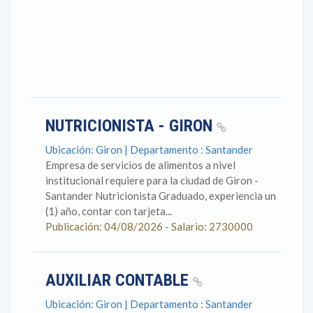
NUTRICIONISTA - GIRON
Ubicación: Giron | Departamento : Santander
Empresa de servicios de alimentos a nivel
institucional requiere para la ciudad de Giron -
Santander Nutricionista Graduado, experiencia un
(1) año, contar con tarjeta...
Publicación: 04/08/2026 - Salario: 2730000
AUXILIAR CONTABLE
Ubicación: Giron | Departamento : Santander