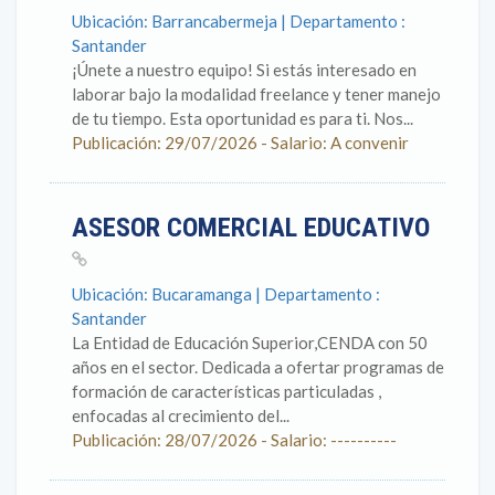
Ubicación: Barrancabermeja | Departamento :
Santander
¡Únete a nuestro equipo! Si estás interesado en
laborar bajo la modalidad freelance y tener manejo
de tu tiempo. Esta oportunidad es para ti. Nos...
Publicación: 29/07/2026 - Salario: A convenir
ASESOR COMERCIAL EDUCATIVO
Ubicación: Bucaramanga | Departamento :
Santander
La Entidad de Educación Superior,CENDA con 50
años en el sector. Dedicada a ofertar programas de
formación de características particuladas ,
enfocadas al crecimiento del...
Publicación: 28/07/2026 - Salario: ----------