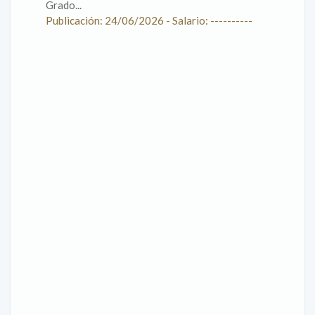
Grado...
Publicación: 24/06/2026 - Salario: ----------