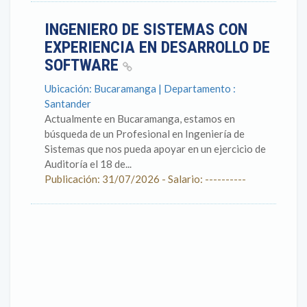
INGENIERO DE SISTEMAS CON
EXPERIENCIA EN DESARROLLO DE
SOFTWARE
Ubicación: Bucaramanga | Departamento :
Santander
Actualmente en Bucaramanga, estamos en
búsqueda de un Profesional en Ingeniería de
Sistemas que nos pueda apoyar en un ejercicio de
Auditoría el 18 de...
Publicación: 31/07/2026 - Salario: ----------