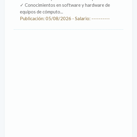
✓ Conocimientos en software y hardware de
equipos de cómputo...
Publicación: 05/08/2026 - Salario: ----------