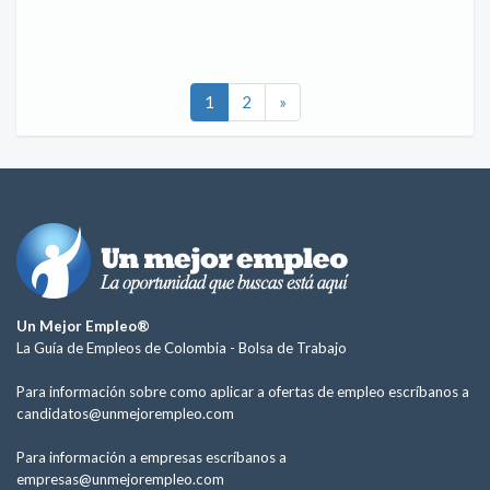
1
2
»
Un Mejor Empleo®
La Guía de Empleos de Colombia -
Bolsa de Trabajo
Para información sobre como aplicar a ofertas de empleo escríbanos a
candidatos@unmejorempleo.com
Para información a empresas escríbanos a
empresas@unmejorempleo.com