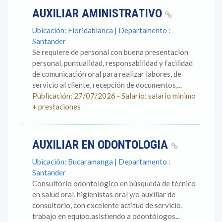
AUXILIAR AMINISTRATIVO
Ubicación: Floridablanca | Departamento :
Santander
Se requiere de personal con buena presentación
personal, puntualidad, responsabilidad y facilidad
de comunicación oral para realizar labores, de
servicio al cliente, recepción de documentos,...
Publicación: 27/07/2026 - Salario: salario minimo
+ prestaciones
AUXILIAR EN ODONTOLOGIA
Ubicación: Bucaramanga | Departamento :
Santander
Consultorio odontologico en búsqueda de técnico
en salud oral, higienistas oral y/o auxiliar de
consultorio, con excelente actitud de servicio,
trabajo en equipo,asistiendo a odontólogos...