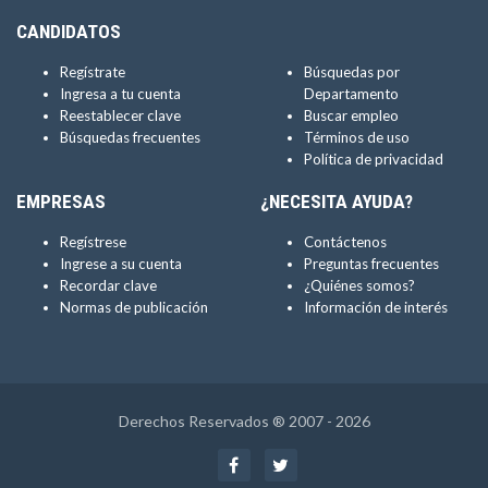
CANDIDATOS
Regístrate
Búsquedas por
Ingresa a tu cuenta
Departamento
Reestablecer clave
Buscar empleo
Búsquedas frecuentes
Términos de uso
Política de privacidad
EMPRESAS
¿NECESITA AYUDA?
Regístrese
Contáctenos
Ingrese a su cuenta
Preguntas frecuentes
Recordar clave
¿Quiénes somos?
Normas de publicación
Información de interés
Derechos Reservados ® 2007 - 2026
Facebook
Twitter